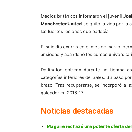
Medios británicos informaron el juvenil
Joe
Manchester United
se quitó la vida por la 
las fuertes lesiones que padecía.
El suicidio ocurrió en el mes de marzo, per
ansiedad y abandonó los cursos universitari
Darlington entrenó durante un tiempo c
categorías inferiores de Gales. Su paso por 
brazo. Tras recuperarse, se incorporó a la
goleador en 2016-17.
Noticias destacadas
Maguire rechazó una potente oferta del 