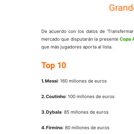
Grand
De acuerdo con los datos de ‘Transfermark
mercado que disputarán la presente
Copa 
que más jugadores aporta al lista.
Top 10
1. Messi
: 160 millones de euros
2. Coutinho
: 100 millones de euros
3. Dybala
: 85 millones de euros
4. Firmino
: 80 millones de euros