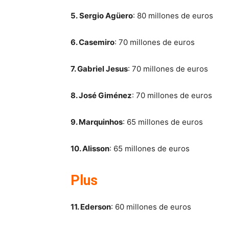
5. Sergio Agüero
: 80 millones de euros
6. Casemiro
: 70 millones de euros
7. Gabriel Jesus
: 70 millones de euros
8. José Giménez
: 70 millones de euros
9. Marquinhos
: 65 millones de euros
10. Alisson
: 65 millones de euros
Plus
11. Ederson
: 60 millones de euros