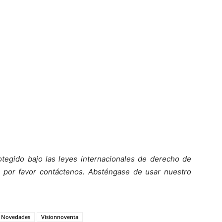
otegido bajo las leyes internacionales de derecho de
o, por favor contáctenos. Absténgase de usar nuestro
Novedades
Visionnoventa