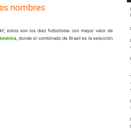
es nombres
t’, estos son los diez futbolistas con mayor valor de
América
, donde el combinado de Brasil es la selección