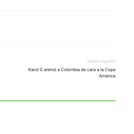
Artículo siguiente
Karol G animó a Colombia de cara a la Copa
América