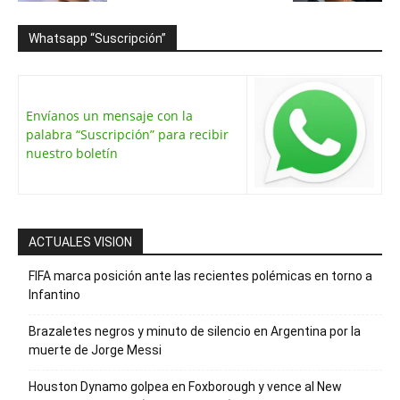
Whatsapp “Suscripción”
Envíanos un mensaje con la
palabra “Suscripción” para recibir
nuestro boletín
ACTUALES VISION
FIFA marca posición ante las recientes polémicas en torno a
Infantino
Brazaletes negros y minuto de silencio en Argentina por la
muerte de Jorge Messi
Houston Dynamo golpea en Foxborough y vence al New