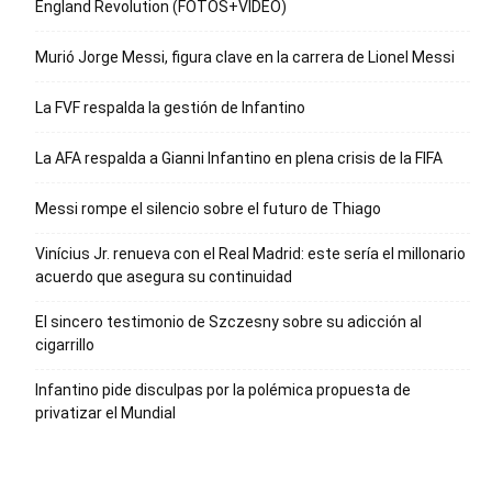
England Revolution (FOTOS+VIDEO)
Murió Jorge Messi, figura clave en la carrera de Lionel Messi
La FVF respalda la gestión de Infantino
La AFA respalda a Gianni Infantino en plena crisis de la FIFA
Messi rompe el silencio sobre el futuro de Thiago
Vinícius Jr. renueva con el Real Madrid: este sería el millonario
acuerdo que asegura su continuidad
El sincero testimonio de Szczesny sobre su adicción al
cigarrillo
Infantino pide disculpas por la polémica propuesta de
privatizar el Mundial