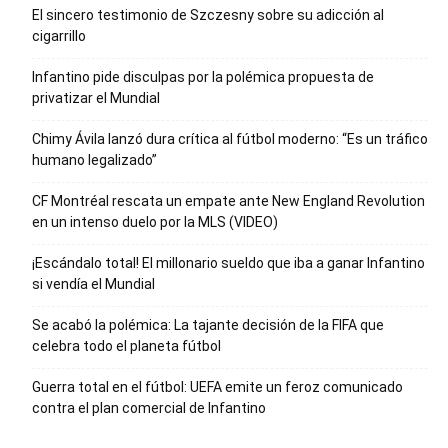
El sincero testimonio de Szczesny sobre su adicción al
cigarrillo
Infantino pide disculpas por la polémica propuesta de
privatizar el Mundial
Chimy Ávila lanzó dura crítica al fútbol moderno: “Es un tráfico
humano legalizado”
CF Montréal rescata un empate ante New England Revolution
en un intenso duelo por la MLS (VIDEO)
¡Escándalo total! El millonario sueldo que iba a ganar Infantino
si vendía el Mundial
Se acabó la polémica: La tajante decisión de la FIFA que
celebra todo el planeta fútbol
Guerra total en el fútbol: UEFA emite un feroz comunicado
contra el plan comercial de Infantino