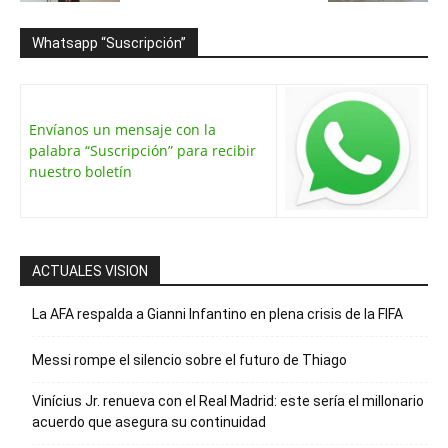
Whatsapp “Suscripción”
Envíanos un mensaje con la
palabra “Suscripción” para recibir
nuestro boletín
ACTUALES VISION
La AFA respalda a Gianni Infantino en plena crisis de la FIFA
Messi rompe el silencio sobre el futuro de Thiago
Vinícius Jr. renueva con el Real Madrid: este sería el millonario
acuerdo que asegura su continuidad