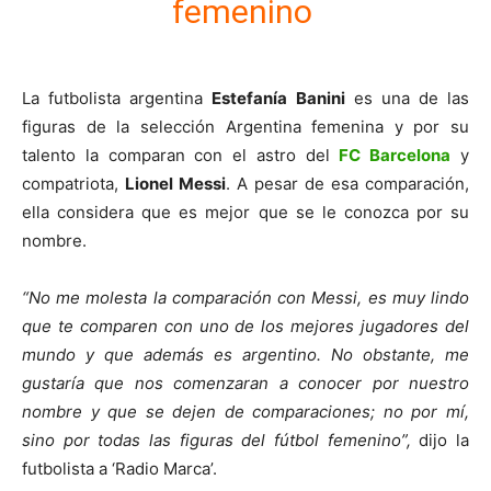
femenino
La futbolista argentina
Estefanía Banini
es una de las
figuras de la selección Argentina femenina y por su
talento la comparan con el astro del
FC Barcelona
y
compatriota,
Lionel Messi
. A pesar de esa comparación,
ella considera que es mejor que se le conozca por su
nombre.
“No me molesta la comparación con Messi, es muy lindo
que te comparen con uno de los mejores jugadores del
mundo y que además es argentino. No obstante, me
gustaría que nos comenzaran a conocer por nuestro
nombre y que se dejen de comparaciones; no por mí,
sino por todas las figuras del fútbol femenino”,
dijo la
futbolista a ‘Radio Marca’.