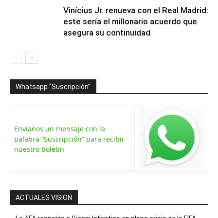
Vinícius Jr. renueva con el Real Madrid:
este sería el millonario acuerdo que
asegura su continuidad
Whatsapp “Suscripción”
Envíanos un mensaje con la
palabra “Suscripción” para recibir
nuestro boletín
ACTUALES VISION