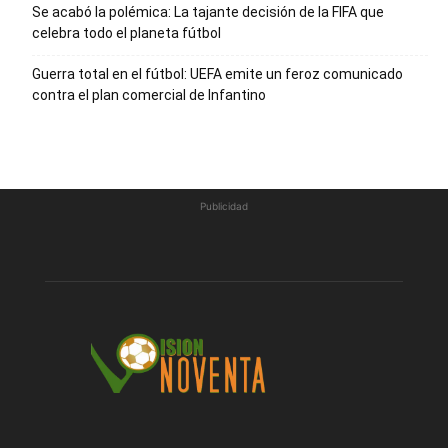
Se acabó la polémica: La tajante decisión de la FIFA que
celebra todo el planeta fútbol
Guerra total en el fútbol: UEFA emite un feroz comunicado
contra el plan comercial de Infantino
Publicidad