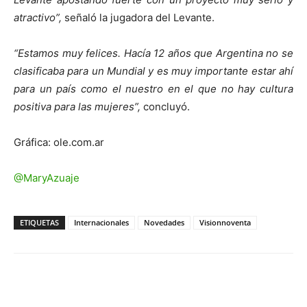
atractivo”,
señaló la jugadora del Levante.
“Estamos muy felices. Hacía 12 años que Argentina no se
clasificaba para un Mundial y es muy importante estar ahí
para un país como el nuestro en el que no hay cultura
positiva para las mujeres”,
concluyó.
Gráfica: ole.com.ar
@MaryAzuaje
ETIQUETAS
Internacionales
Novedades
Visionnoventa