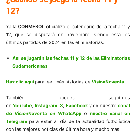
12?
Ya la
CONMEBOL
oficializó el calendario de la fecha 11 y
12, que se disputará en noviembre, siendo esta los
últimos partidos de 2024 en las eliminatorias.
Así se jugarán las fechas 11 y 12 de las Eliminatorias
Sudamericanas
Haz clic aquí
para leer más historias de
VisionNoventa
.
También puedes seguirnos
en
YouTube
,
Instagram
,
X
,
Facebook
y en nuestro
canal
de VisionNoventa en WhatsApp
o
nuestro canal en
Telegram
para estar al día de la actualidad futbolística
con las mejores noticias de última hora y mucho más.