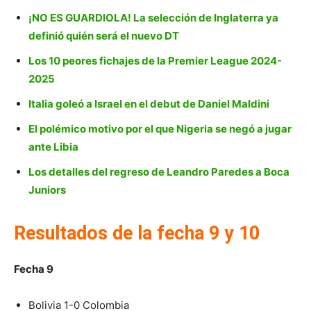
¡NO ES GUARDIOLA! La selección de Inglaterra ya
definió quién será el nuevo DT
Los 10 peores fichajes de la Premier League 2024-
2025
Italia goleó a Israel en el debut de Daniel Maldini
El polémico motivo por el que Nigeria se negó a jugar
ante Libia
Los detalles del regreso de Leandro Paredes a Boca
Juniors
Resultados de la fecha 9 y 10
Fecha 9
Bolivia 1-0 Colombia