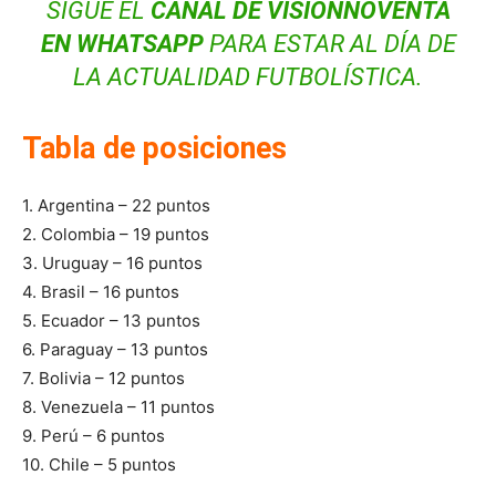
SIGUE EL
CANAL DE VISIONNOVENTA
EN WHATSAPP
PARA ESTAR AL DÍA DE
LA ACTUALIDAD FUTBOLÍSTICA.
Tabla de posiciones
1. Argentina – 22 puntos
2. Colombia – 19 puntos
3. Uruguay – 16 puntos
4. Brasil – 16 puntos
5. Ecuador – 13 puntos
6. Paraguay – 13 puntos
7. Bolivia – 12 puntos
8. Venezuela – 11 puntos
9. Perú – 6 puntos
10. Chile – 5 puntos