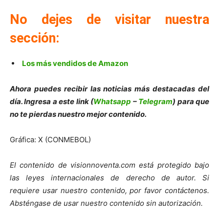
No dejes de visitar nuestra
sección:
Los más vendidos de Amazon
Ahora puedes recibir las noticias más destacadas del
día. Ingresa a este link (
Whatsapp
–
Telegram
) para que
no te pierdas nuestro mejor contenido.
Gráfica: X (CONMEBOL)
El contenido de visionnoventa.com está protegido bajo
las leyes internacionales de derecho de autor. Si
requiere usar nuestro contenido, por favor contáctenos.
Absténgase de usar nuestro contenido sin autorización.