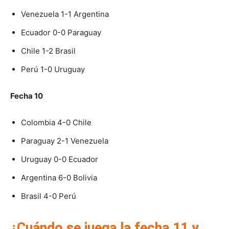
Venezuela 1-1 Argentina
Ecuador 0-0 Paraguay
Chile 1-2 Brasil
Perú 1-0 Uruguay
Fecha 10
Colombia 4-0 Chile
Paraguay 2-1 Venezuela
Uruguay 0-0 Ecuador
Argentina 6-0 Bolivia
Brasil 4-0 Perú
¿Cuándo se juega la fecha 11 y