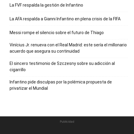
La FVF respalda la gestión de Infantino
La AFA respalda a Gianni Infantino en plena crisis de la FIFA
Messi rompe el silencio sobre el futuro de Thiago
Vinícius Jr. renueva con el Real Madrid: este sería el millonario
acuerdo que asegura su continuidad
El sincero testimonio de Szczesny sobre su adicción al
cigarrillo
Infantino pide disculpas por la polémica propuesta de
privatizar el Mundial
Publicidad