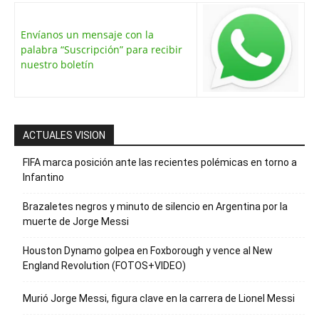
Envíanos un mensaje con la
palabra “Suscripción” para recibir
nuestro boletín
ACTUALES VISION
FIFA marca posición ante las recientes polémicas en torno a
Infantino
Brazaletes negros y minuto de silencio en Argentina por la
muerte de Jorge Messi
Houston Dynamo golpea en Foxborough y vence al New
England Revolution (FOTOS+VIDEO)
Murió Jorge Messi, figura clave en la carrera de Lionel Messi