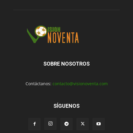
SOBRE NOSOTROS
Contáctanos:
contacto@visionoventa.com
SÍGUENOS