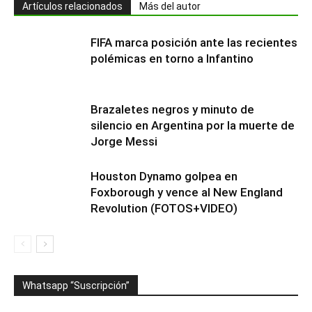
Artículos relacionados
Más del autor
FIFA marca posición ante las recientes
polémicas en torno a Infantino
Brazaletes negros y minuto de
silencio en Argentina por la muerte de
Jorge Messi
Houston Dynamo golpea en
Foxborough y vence al New England
Revolution (FOTOS+VIDEO)
Whatsapp “Suscripción”