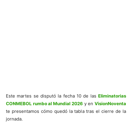
Este martes se disputó la fecha 10 de las
Eliminatorias
CONMEBOL rumbo al Mundial 2026
y en
VisionNoventa
te presentamos cómo quedó la tabla tras el cierre de la
jornada.