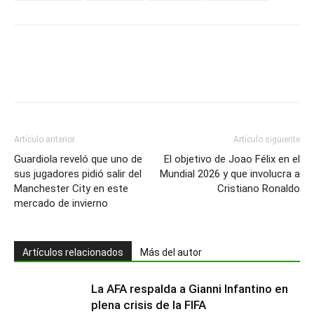
Artículo anterior
Artículo siguiente
Guardiola reveló que uno de
El objetivo de Joao Félix en el
sus jugadores pidió salir del
Mundial 2026 y que involucra a
Manchester City en este
Cristiano Ronaldo
mercado de invierno
Artículos relacionados
Más del autor
La AFA respalda a Gianni Infantino en
plena crisis de la FIFA