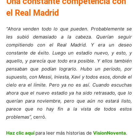
Una constante competencia con
el Real Madrid
“Ahora venden todo lo que pueden. Probablemente se
les subió demasiado a la cabeza. Querían seguir
compitiendo con el Real Madrid. Y era un deseo
constante de éxito. Luego un estadio nuevo, y esto, y
aquello, y parecía que todo era posible. Y ellos también
pensaban que podían lograrlo. Hubo un período, por
supuesto, con Messi, Iniesta, Xavi y todos esos, donde el
cielo era el límite. Pero ya no es así. Cuando escuchas
ahora que el nuevo estadio ya ha sido retrasado, que lo
querían para noviembre, pero que aún no estará listo,
parece que no hay fin a la vista de todos estos
problemas”,
cerró.
Haz clic aquí
para leer más historias de
VisionNoventa
.