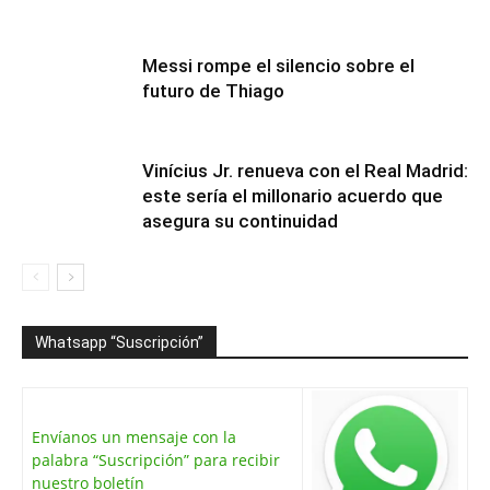
Messi rompe el silencio sobre el
futuro de Thiago
Vinícius Jr. renueva con el Real Madrid:
este sería el millonario acuerdo que
asegura su continuidad
Whatsapp “Suscripción”
Envíanos un mensaje con la
palabra “Suscripción” para recibir
nuestro boletín