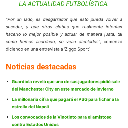
LA ACTUALIDAD FUTBOLÍSTICA.
“Por un lado, es desgarrador que esto pueda volver a
suceder, y que otros clubes que realmente intentan
hacerlo lo mejor posible y actuar de manera justa, tal
como hemos acordado, se vean afectados”,
comenzó
diciendo en una entrevista a ‘Ziggo Sport’.
Noticias destacadas
Guardiola reveló que uno de sus jugadores pidió salir
del Manchester City en este mercado de invierno
La millonaria cifra que pagará el PSG para fichar a la
estrella del Napoli
Los convocados de la Vinotinto para el amistoso
contra Estados Unidos