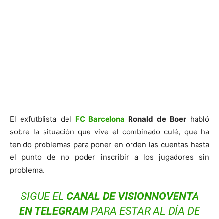
El exfutblista del
FC Barcelona
Ronald de Boer
habló
sobre la situación que vive el combinado culé, que ha
tenido problemas para poner en orden las cuentas hasta
el punto de no poder inscribir a los jugadores sin
problema.
SIGUE EL
CANAL DE VISIONNOVENTA
EN
TELEGRAM
PARA ESTAR AL DÍA DE