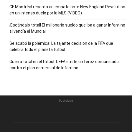
CF Montréal rescata un empate ante New England Revolution
en un intenso duelo por la MLS (VIDEO)
¡Escándalo total! El millonario sueldo que iba a ganar Infantino
si vendía el Mundial
Se acabó la polémica: La tajante decisión de la FIFA que
celebra todo el planeta fútbol
Guerra total en el fútbol: UEFA emite un feroz comunicado
contra el plan comercial de Infantino
Publicidad