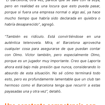
pero en realidad es una locura que esto pueda pasar,
porque si fuera una empresa normal o algo así, ya hace
mucho tiempo que habría sido declarada en quiebra o
habría desaparecido”
, agregó.
“También es ridículo. Está convirtiéndose en una
auténtica telenovela. Mira, el Barcelona aprovecha
cualquier cosa para asegurarse de que puedan contar
con Olmo. Víctor también, pero especialmente Olmo,
porque es un jugador muy importante. Creo que Laporta
ahora está bajo más presión que nunca, considerando lo
absurdo de esta situación. No sé cómo terminará todo
esto, pero es profundamente lamentable que un club tan
hermoso como el Barcelona tenga que recurrir a estas
payasadas una y otra vez”,
detalló.