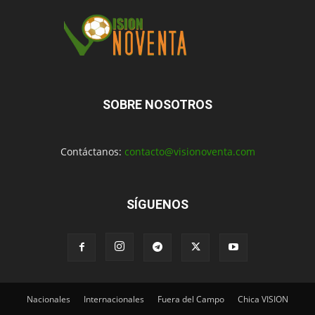
SOBRE NOSOTROS
Contáctanos:
contacto@visionoventa.com
SÍGUENOS
Nacionales
Internacionales
Fuera del Campo
Chica VISION