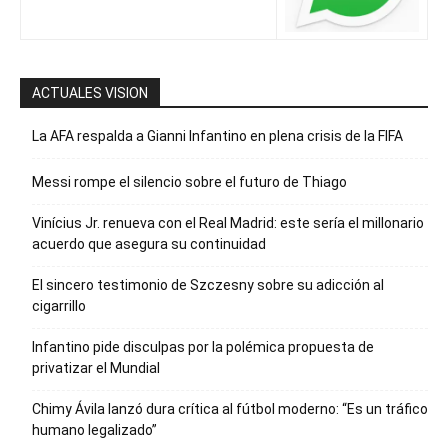
ACTUALES VISION
La AFA respalda a Gianni Infantino en plena crisis de la FIFA
Messi rompe el silencio sobre el futuro de Thiago
Vinícius Jr. renueva con el Real Madrid: este sería el millonario
acuerdo que asegura su continuidad
El sincero testimonio de Szczesny sobre su adicción al
cigarrillo
Infantino pide disculpas por la polémica propuesta de
privatizar el Mundial
Chimy Ávila lanzó dura crítica al fútbol moderno: “Es un tráfico
humano legalizado”