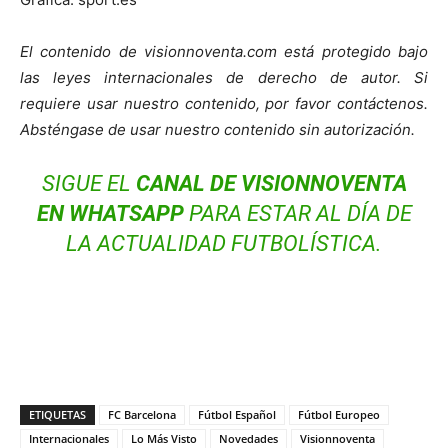
El contenido de visionnoventa.com está protegido bajo
las leyes internacionales de derecho de autor. Si
requiere usar nuestro contenido, por favor contáctenos.
Absténgase de usar nuestro contenido sin autorización.
SIGUE EL
CANAL DE VISIONNOVENTA
EN WHATSAPP
PARA ESTAR AL DÍA DE
LA ACTUALIDAD FUTBOLÍSTICA.
ETIQUETAS
FC Barcelona
Fútbol Español
Fútbol Europeo
Internacionales
Lo Más Visto
Novedades
Visionnoventa