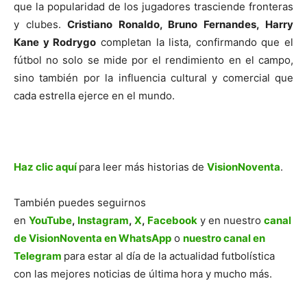
que la popularidad de los jugadores trasciende fronteras
y clubes.
Cristiano Ronaldo, Bruno Fernandes, Harry
Kane y Rodrygo
completan la lista, confirmando que el
fútbol no solo se mide por el rendimiento en el campo,
sino también por la influencia cultural y comercial que
cada estrella ejerce en el mundo.
Haz clic aquí
para leer más historias de
VisionNoventa
.
También puedes seguirnos
en
YouTube
,
Instagram
,
X
,
Facebook
y en nuestro
canal
de VisionNoventa en WhatsApp
o
nuestro canal en
Telegram
para estar al día de la actualidad futbolística
con las mejores noticias de última hora y mucho más.