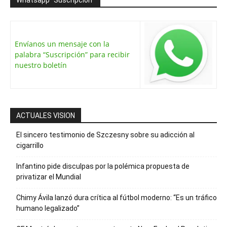
Whatsapp “Suscripción”
Envíanos un mensaje con la
palabra “Suscripción” para recibir
nuestro boletín
ACTUALES VISION
El sincero testimonio de Szczesny sobre su adicción al
cigarrillo
Infantino pide disculpas por la polémica propuesta de
privatizar el Mundial
Chimy Ávila lanzó dura crítica al fútbol moderno: “Es un tráfico
humano legalizado”