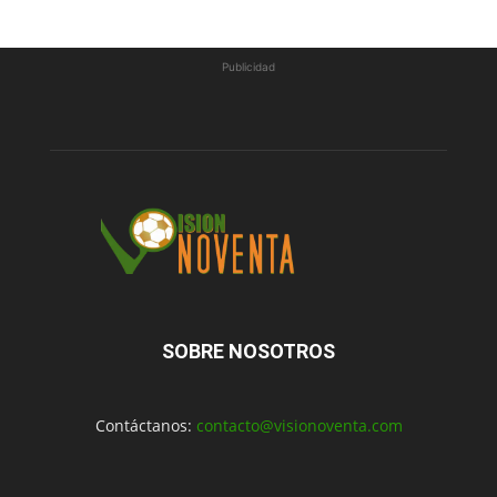
Publicidad
SOBRE NOSOTROS
Contáctanos:
contacto@visionoventa.com