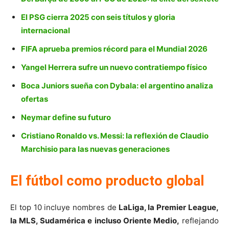
El PSG cierra 2025 con seis títulos y gloria
internacional
FIFA aprueba premios récord para el Mundial 2026
Yangel Herrera sufre un nuevo contratiempo físico
Boca Juniors sueña con Dybala: el argentino analiza
ofertas
Neymar define su futuro
Cristiano Ronaldo vs. Messi: la reflexión de Claudio
Marchisio para las nuevas generaciones
El fútbol como producto global
El top 10 incluye nombres de
LaLiga, la Premier League,
la MLS, Sudamérica e incluso Oriente Medio,
reflejando