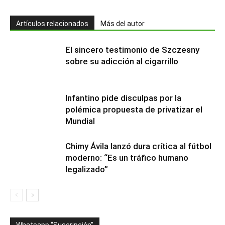
Artículos relacionados
Más del autor
El sincero testimonio de Szczesny
sobre su adicción al cigarrillo
Infantino pide disculpas por la
polémica propuesta de privatizar el
Mundial
Chimy Ávila lanzó dura crítica al fútbol
moderno: “Es un tráfico humano
legalizado”