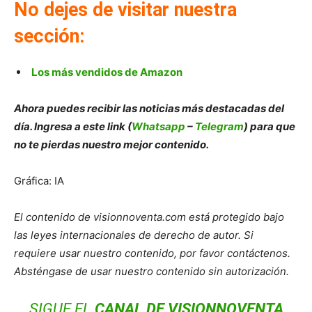
No dejes de visitar nuestra
sección:
Los más vendidos de Amazon
Ahora puedes recibir las noticias más destacadas del
día. Ingresa a este link (
Whatsapp
–
Telegram
) para que
no te pierdas nuestro mejor contenido.
Gráfica: IA
El contenido de visionnoventa.com está protegido bajo
las leyes internacionales de derecho de autor. Si
requiere usar nuestro contenido, por favor contáctenos.
Absténgase de usar nuestro contenido sin autorización.
SIGUE EL
CANAL DE VISIONNOVENTA