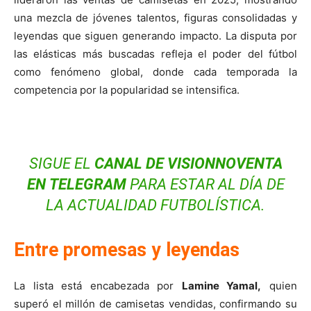
una mezcla de jóvenes talentos, figuras consolidadas y
leyendas que siguen generando impacto. La disputa por
las elásticas más buscadas refleja el poder del fútbol
como fenómeno global, donde cada temporada la
competencia por la popularidad se intensifica.
SIGUE EL
CANAL DE VISIONNOVENTA
EN
TELEGRAM
PARA ESTAR AL DÍA DE
LA ACTUALIDAD FUTBOLÍSTICA.
Entre promesas y leyendas
La lista está encabezada por
Lamine Yamal,
quien
superó el millón de camisetas vendidas, confirmando su