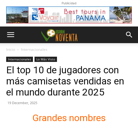
Publicidad
Inicio
Internacionales
Internacionales
Lo Más Visto
El top 10 de jugadores con
más camisetas vendidas en
el mundo durante 2025
19 December, 2025
Grandes nombres