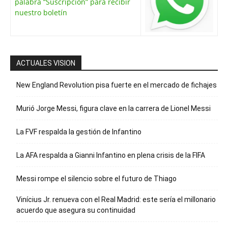
palabra “Suscripción” para recibir
nuestro boletín
ACTUALES VISION
New England Revolution pisa fuerte en el mercado de fichajes
Murió Jorge Messi, figura clave en la carrera de Lionel Messi
La FVF respalda la gestión de Infantino
La AFA respalda a Gianni Infantino en plena crisis de la FIFA
Messi rompe el silencio sobre el futuro de Thiago
Vinícius Jr. renueva con el Real Madrid: este sería el millonario
acuerdo que asegura su continuidad