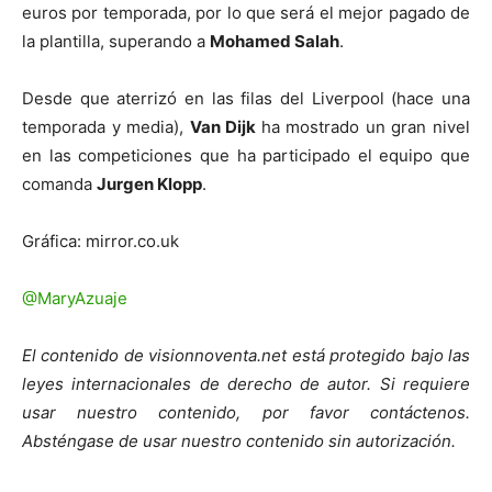
euros por temporada, por lo que será el mejor pagado de
la plantilla, superando a
Mohamed Salah
.
Desde que aterrizó en las filas del Liverpool (hace una
temporada y media),
Van Dijk
ha mostrado un gran nivel
en las competiciones que ha participado el equipo que
comanda
Jurgen Klopp
.
Gráfica: mirror.co.uk
@MaryAzuaje
El contenido de visionnoventa.net está protegido bajo las
leyes internacionales de derecho de autor. Si requiere
usar nuestro contenido, por favor contáctenos.
Absténgase de usar nuestro contenido sin autorización.