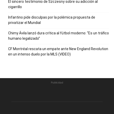
El sincero testimonio de Szczesny sobre su adicción al
cigarrillo
Infantino pide disculpas por la polémica propuesta de
privatizar el Mundial
Chimy Ávila lanzó dura crítica al fútbol moderno: “Es un tráfico
humano legalizado”
CF Montréal rescata un empate ante New England Revolution
en un intenso duelo por la MLS (VIDEO)
Publicidad