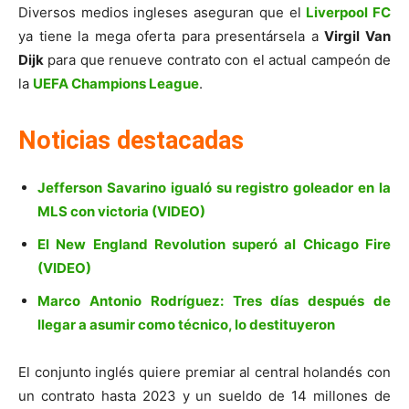
Diversos medios ingleses aseguran que el
Liverpool FC
ya tiene la mega oferta para presentársela a
Virgil Van
Dijk
para que renueve contrato con el actual campeón de
la
UEFA Champions League
.
Noticias destacadas
Jefferson Savarino igualó su registro goleador en la
MLS con victoria (VIDEO)
El New England Revolution superó al Chicago Fire
(VIDEO)
Marco Antonio Rodríguez: Tres días después de
llegar a asumir como técnico, lo destituyeron
El conjunto inglés quiere premiar al central holandés con
un contrato hasta 2023 y un sueldo de 14 millones de