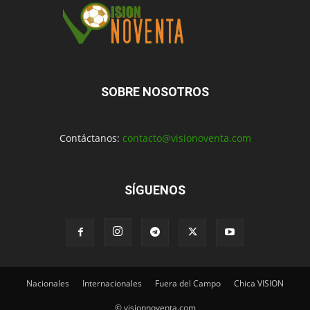
SOBRE NOSOTROS
Contáctanos:
contacto@visionoventa.com
SÍGUENOS
Nacionales
Internacionales
Fuera del Campo
Chica VISION
© visionnoventa.com