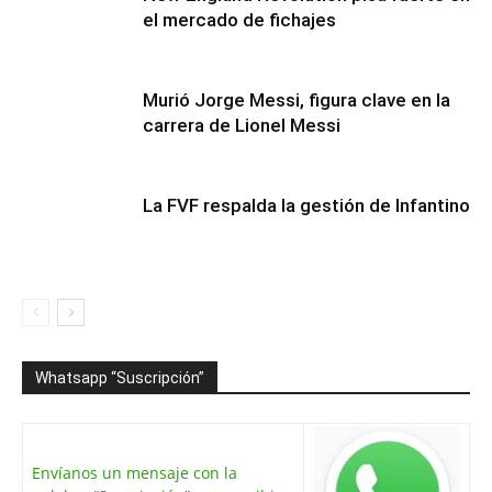
el mercado de fichajes
Murió Jorge Messi, figura clave en la
carrera de Lionel Messi
La FVF respalda la gestión de Infantino
Whatsapp “Suscripción”
Envíanos un mensaje con la