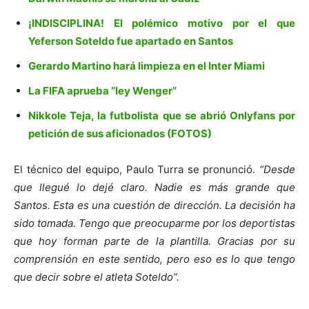
¡INDISCIPLINA! El polémico motivo por el que
Yeferson Soteldo fue apartado en Santos
Gerardo Martino hará limpieza en el Inter Miami
La FIFA aprueba “ley Wenger”
Nikkole Teja, la futbolista que se abrió Onlyfans por
petición de sus aficionados (FOTOS)
El técnico del equipo, Paulo Turra se pronunció.
“Desde
que llegué lo dejé claro. Nadie es más grande que
Santos. Esta es una cuestión de dirección. La decisión ha
sido tomada. Tengo que preocuparme por los deportistas
que hoy forman parte de la plantilla. Gracias por su
comprensión en este sentido, pero eso es lo que tengo
que decir sobre el atleta Soteldo”.