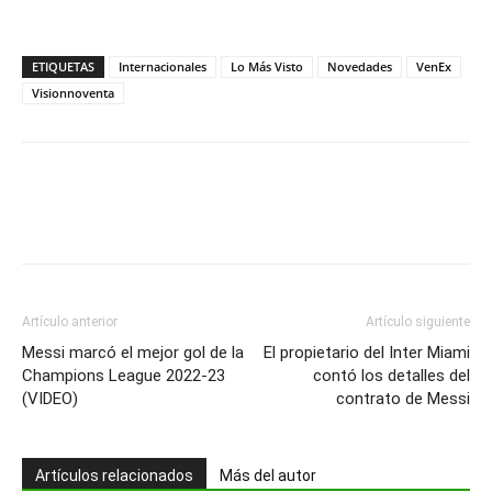
ETIQUETAS
Internacionales
Lo Más Visto
Novedades
VenEx
Visionnoventa
Artículo anterior
Artículo siguiente
Messi marcó el mejor gol de la
El propietario del Inter Miami
Champions League 2022-23
contó los detalles del
(VIDEO)
contrato de Messi
Artículos relacionados
Más del autor