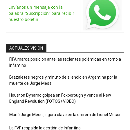
Envíanos un mensaje con la
palabra “Suscripción” para recibir
nuestro boletín
ACTUALES VISION
FIFA marca posición ante las recientes polémicas en torno a
Infantino
Brazaletes negros y minuto de silencio en Argentina por la
muerte de Jorge Messi
Houston Dynamo golpea en Foxborough y vence al New
England Revolution (FOTOS+VIDEO)
Murió Jorge Messi, figura clave en la carrera de Lionel Messi
La FVF respalda la gestión de Infantino