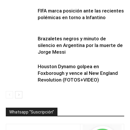
FIFA marca posición ante las recientes
polémicas en torno a Infantino
Brazaletes negros y minuto de
silencio en Argentina por la muerte de
Jorge Messi
Houston Dynamo golpea en
Foxborough y vence al New England
Revolution (FOTOS+VIDEO)
Whatsapp “Suscripción”