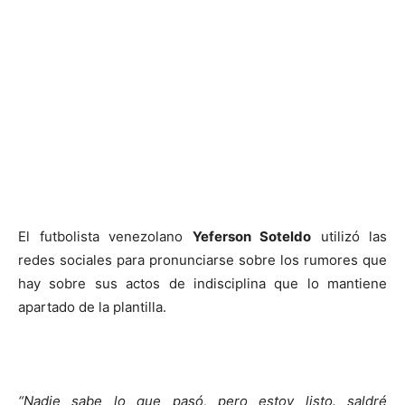
El futbolista venezolano
Yeferson Soteldo
utilizó las
redes sociales para pronunciarse sobre los rumores que
hay sobre sus actos de indisciplina que lo mantiene
apartado de la plantilla.
“Nadie sabe lo que pasó, pero estoy listo. saldré