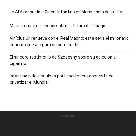
La AFA respalda a Gianni Infantino en plena crisis de la FIFA
Messi rompe el silencio sobre el futuro de Thiago
Vinícius Jr. renueva con el Real Madrid: este sería el millonario
acuerdo que asegura su continuidad
El sincero testimonio de Szczesny sobre su adicción al
cigarrillo
Infantino pide disculpas por la polémica propuesta de
privatizar el Mundial
Publicidad