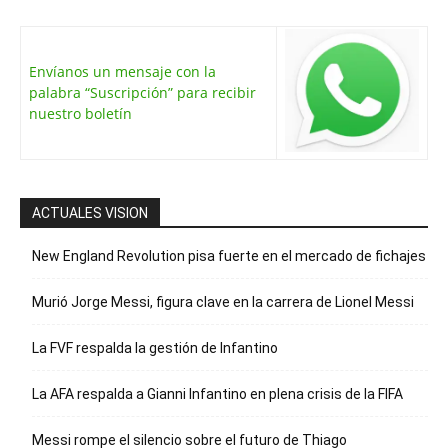
Envíanos un mensaje con la
palabra “Suscripción” para recibir
nuestro boletín
ACTUALES VISION
New England Revolution pisa fuerte en el mercado de fichajes
Murió Jorge Messi, figura clave en la carrera de Lionel Messi
La FVF respalda la gestión de Infantino
La AFA respalda a Gianni Infantino en plena crisis de la FIFA
Messi rompe el silencio sobre el futuro de Thiago