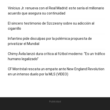
Vinícius Jr. renueva con el Real Madrid: este sería el millonario
acuerdo que asegura su continuidad
El sincero testimonio de Szczesny sobre su adicción al
cigarrillo
Infantino pide disculpas por la polémica propuesta de
privatizar el Mundial
Chimy Ávila lanzó dura crítica al fútbol moderno: “Es un tráfico
humano legalizado”
CF Montréal rescata un empate ante New England Revolution
en un intenso duelo por la MLS (VIDEO)
Publicidad