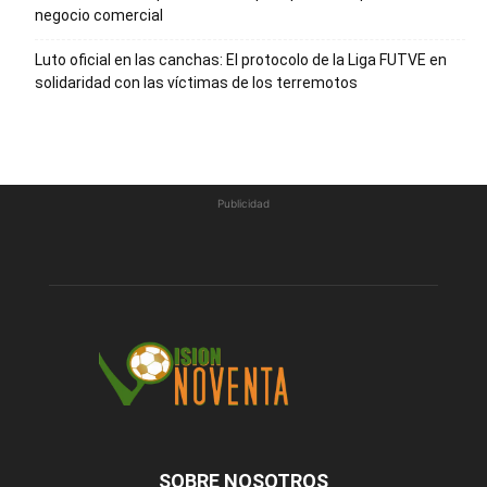
negocio comercial
Luto oficial en las canchas: El protocolo de la Liga FUTVE en
solidaridad con las víctimas de los terremotos
Publicidad
SOBRE NOSOTROS