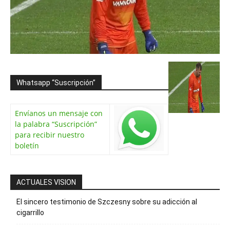
Whatsapp “Suscripción”
Envíanos un mensaje con
la palabra “Suscripción”
para recibir nuestro
boletín
ACTUALES VISION
El sincero testimonio de Szczesny sobre su adicción al
cigarrillo