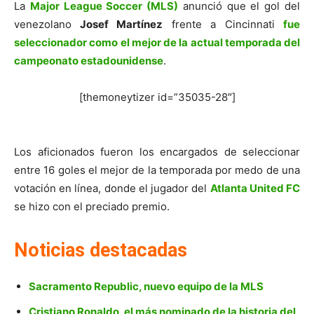
La
Major League Soccer (MLS)
anunció que el gol del
venezolano
Josef Martínez
frente a Cincinnati
fue
seleccionador como el mejor de la actual temporada del
campeonato estadounidense
.
[themoneytizer id=”35035-28″]
Los aficionados fueron los encargados de seleccionar
entre 16 goles el mejor de la temporada por medo de una
votación en línea, donde el jugador del
Atlanta United FC
se hizo con el preciado premio.
Noticias destacadas
Sacramento Republic, nuevo equipo de la MLS
Cristiano Ronaldo, el más nominado de la historia del