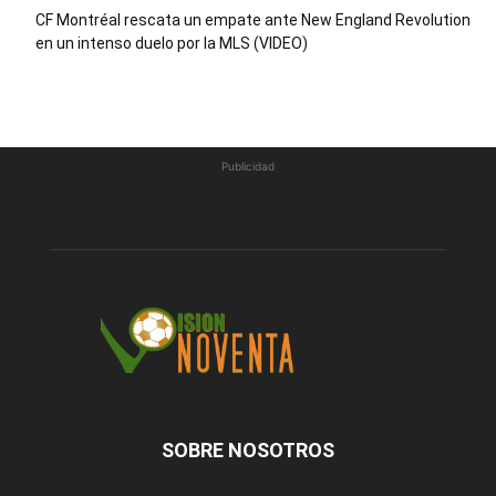
CF Montréal rescata un empate ante New England Revolution
en un intenso duelo por la MLS (VIDEO)
Publicidad
SOBRE NOSOTROS