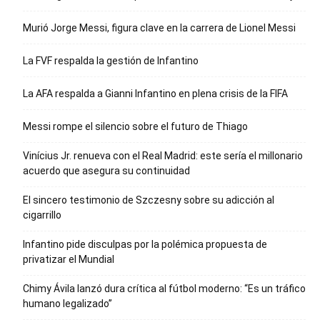
Murió Jorge Messi, figura clave en la carrera de Lionel Messi
La FVF respalda la gestión de Infantino
La AFA respalda a Gianni Infantino en plena crisis de la FIFA
Messi rompe el silencio sobre el futuro de Thiago
Vinícius Jr. renueva con el Real Madrid: este sería el millonario
acuerdo que asegura su continuidad
El sincero testimonio de Szczesny sobre su adicción al
cigarrillo
Infantino pide disculpas por la polémica propuesta de
privatizar el Mundial
Chimy Ávila lanzó dura crítica al fútbol moderno: “Es un tráfico
humano legalizado”