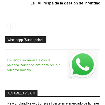
La FVF respalda la gestión de Infantino
Whatsapp “Suscripción”
Envíanos un mensaje con la
palabra “Suscripción” para recibir
nuestro boletín
ACTUALES VISION
New England Revolution pisa fuerte en el mercado de fichajes