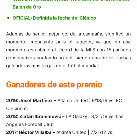
Balón de Oro
OFICIAL: Definida la fecha del Clásico
Además de ser el mejor gol de la campaña, significó un
momento importante para el jugador, ya que en ese
momento estableció el récord de la MLS con 15 partidos
consecutivos anotando un gol, siendo una de las rachas
goleadoras más largas en el fútbol mundial.
Ganadores de este premio
2019: Josef Martínez
– Atlanta United | 9/18/19 vs. FC
Cincinnati
2018: Zlatan Ibrahimović
– LA Galaxy | 3/31/18 vs. Los
Angeles Football Club
2017: Héctor Villalba –
Atlanta United | 7/21/17 vs.