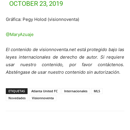
OCTOBER 23, 2019
Gráfica: Pegy Holod (visionnoventa)
@MaryAzuaje
El contenido de visionnoventa.net está protegido bajo las
leyes internacionales de derecho de autor. Si requiere
usar nuestro contenido, por favor contáctenos.
Absténgase de usar nuestro contenido sin autorización.
ETIQUETAS
Atlanta United FC
Internacionales
MLS
Novedades
Visionnoventa