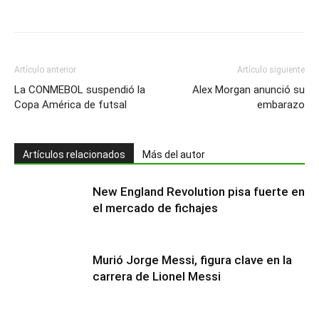
Artículo anterior
Artículo siguiente
La CONMEBOL suspendió la
Alex Morgan anunció su
Copa América de futsal
embarazo
Artículos relacionados
Más del autor
New England Revolution pisa fuerte en
el mercado de fichajes
Murió Jorge Messi, figura clave en la
carrera de Lionel Messi