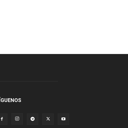
ÍGUENOS