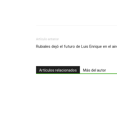
Artículo anterior
Rubiales dejó el futuro de Luis Enrique en el air
Artículos relacionados
Más del autor