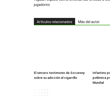
jugadores
Artículos relacionados
Más del autor
El sincero testimonio de Szczesny
Infantino pi
sobre su adicción al cigarrillo
polémica pr
Mundial