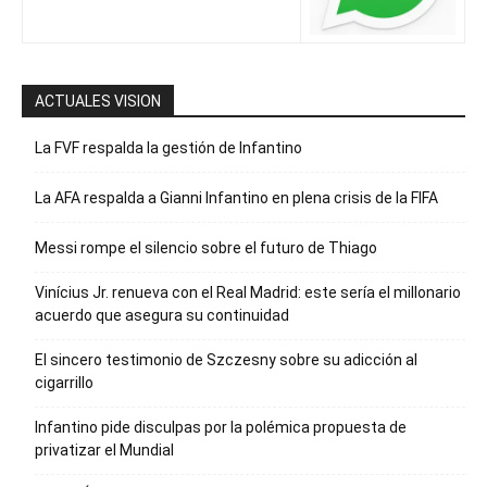
ACTUALES VISION
La FVF respalda la gestión de Infantino
La AFA respalda a Gianni Infantino en plena crisis de la FIFA
Messi rompe el silencio sobre el futuro de Thiago
Vinícius Jr. renueva con el Real Madrid: este sería el millonario
acuerdo que asegura su continuidad
El sincero testimonio de Szczesny sobre su adicción al
cigarrillo
Infantino pide disculpas por la polémica propuesta de
privatizar el Mundial