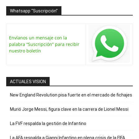
Whatsapp “Suscripción”
Envíanos un mensaje con la
palabra “Suscripción” para recibir
nuestro boletín
ACTUALES VISION
New England Revolution pisa fuerte en el mercado de fichajes
Murió Jorge Messi, figura clave en la carrera de Lionel Messi
La FVF respalda la gestión de Infantino
La AFA respalda a Gianni Infantino en plena crisis de la FIFA