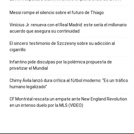
Messi rompe el silencio sobre el futuro de Thiago
Vinícius Jr. renueva con el Real Madrid: este sería el millonario
acuerdo que asegura su continuidad
El sincero testimonio de Szczesny sobre su adicción al
cigarrillo
Infantino pide disculpas por la polémica propuesta de
privatizar el Mundial
Chimy Ávila lanzó dura crítica al fútbol moderno: “Es un tráfico
humano legalizado”
CF Montréal rescata un empate ante New England Revolution
en un intenso duelo por la MLS (VIDEO)