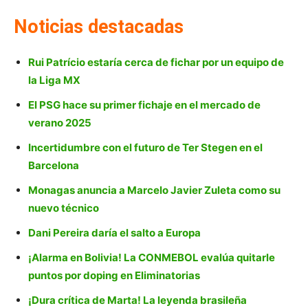
Noticias destacadas
Rui Patrício estaría cerca de fichar por un equipo de
la Liga MX
El PSG hace su primer fichaje en el mercado de
verano 2025
Incertidumbre con el futuro de Ter Stegen en el
Barcelona
Monagas anuncia a Marcelo Javier Zuleta como su
nuevo técnico
Dani Pereira daría el salto a Europa
¡Alarma en Bolivia! La CONMEBOL evalúa quitarle
puntos por doping en Eliminatorias
¡Dura crítica de Marta! La leyenda brasileña