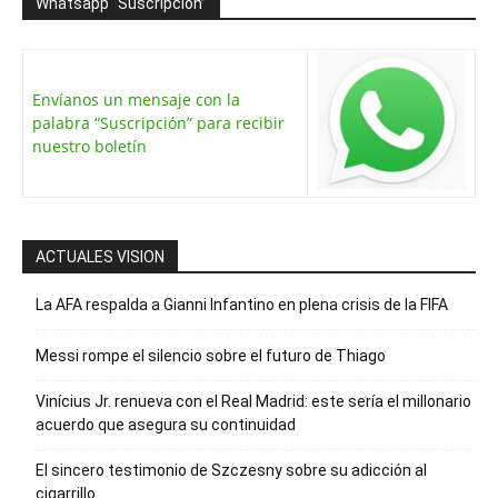
Whatsapp “Suscripción”
Envíanos un mensaje con la
palabra “Suscripción” para recibir
nuestro boletín
ACTUALES VISION
La AFA respalda a Gianni Infantino en plena crisis de la FIFA
Messi rompe el silencio sobre el futuro de Thiago
Vinícius Jr. renueva con el Real Madrid: este sería el millonario
acuerdo que asegura su continuidad
El sincero testimonio de Szczesny sobre su adicción al
cigarrillo