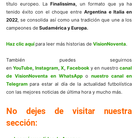
título europeo. La
Finalissima,
un formato que ya ha
tenido éxito con el choque entre
Argentina e Italia en
2022
, se consolida así como una tradición que une a los
campeones de
Sudamérica y Europa.
Haz clic aquí
para leer más historias de
VisionNoventa
.
También puedes seguirnos
en
YouTube
,
Instagram
,
X
,
Facebook
y en nuestro
canal
de VisionNoventa en WhatsApp
o
nuestro canal en
Telegram
para estar al día de la actualidad futbolística
con las mejores noticias de última hora y mucho más.
No dejes de visitar nuestra
sección: