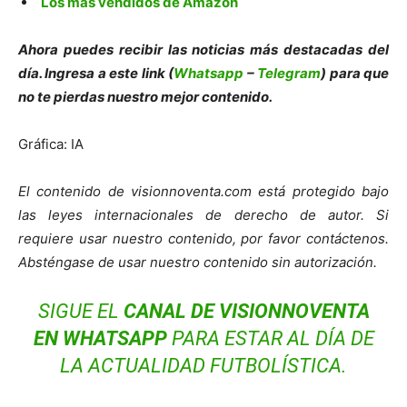
Los más vendidos de Amazon
Ahora puedes recibir las noticias más destacadas del
día. Ingresa a este link (
Whatsapp
–
Telegram
) para que
no te pierdas nuestro mejor contenido.
Gráfica: IA
El contenido de visionnoventa.com está protegido bajo
las leyes internacionales de derecho de autor. Si
requiere usar nuestro contenido, por favor contáctenos.
Absténgase de usar nuestro contenido sin autorización.
SIGUE EL
CANAL DE VISIONNOVENTA
EN WHATSAPP
PARA ESTAR AL DÍA DE
LA ACTUALIDAD FUTBOLÍSTICA.