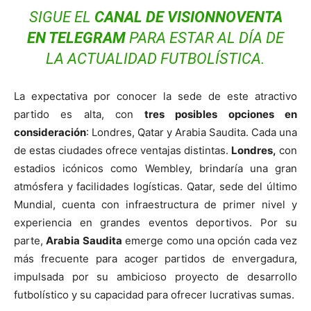
SIGUE EL
CANAL DE VISIONNOVENTA
EN
TELEGRAM
PARA ESTAR AL DÍA DE
LA ACTUALIDAD FUTBOLÍSTICA.
La expectativa por conocer la sede de este atractivo
partido es alta, con
tres posibles opciones en
consideración
: Londres, Qatar y Arabia Saudita. Cada una
de estas ciudades ofrece ventajas distintas.
Londres,
con
estadios icónicos como Wembley, brindaría una gran
atmósfera y facilidades logísticas. Qatar, sede del último
Mundial, cuenta con infraestructura de primer nivel y
experiencia en grandes eventos deportivos. Por su
parte,
Arabia Saudita
emerge como una opción cada vez
más frecuente para acoger partidos de envergadura,
impulsada por su ambicioso proyecto de desarrollo
futbolístico y su capacidad para ofrecer lucrativas sumas.