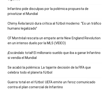
Infantino pide disculpas por la polémica propuesta de
privatizar el Mundial
Chimy Ávila lanzó dura crítica al fútbol moderno: “Es un tráfico
humano legalizado”
CF Montréal rescata un empate ante New England Revolution
en un intenso duelo por la MLS (VIDEO)
¡Escándalo total! El millonario sueldo que iba a ganar Infantino
si vendía el Mundial
Se acabó la polémica: La tajante decisión de la FIFA que
celebra todo el planeta fútbol
Guerra total en el fútbol: UEFA emite un feroz comunicado
contra el plan comercial de Infantino