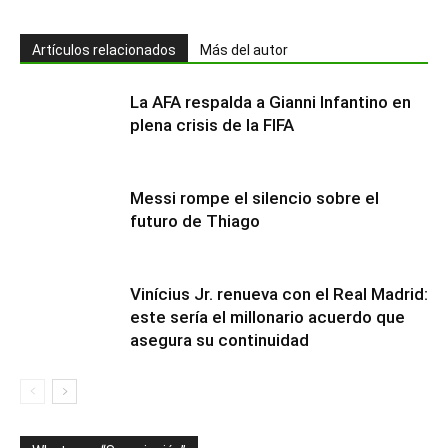
Artículos relacionados
Más del autor
La AFA respalda a Gianni Infantino en
plena crisis de la FIFA
Messi rompe el silencio sobre el
futuro de Thiago
Vinícius Jr. renueva con el Real Madrid:
este sería el millonario acuerdo que
asegura su continuidad