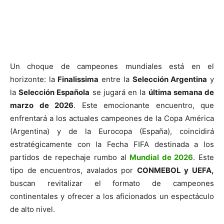
Un choque de campeones mundiales está en el
horizonte: la
Finalissima
entre la
Selección Argentina
y
la
Selección Española
se jugará en la
última semana de
marzo de 2026
. Este emocionante encuentro, que
enfrentará a los actuales campeones de la Copa América
(Argentina) y de la Eurocopa (España), coincidirá
estratégicamente con la Fecha FIFA destinada a los
partidos de repechaje rumbo al
Mundial de 2026
. Este
tipo de encuentros, avalados por
CONMEBOL y UEFA,
buscan revitalizar el formato de campeones
continentales y ofrecer a los aficionados un espectáculo
de alto nivel.