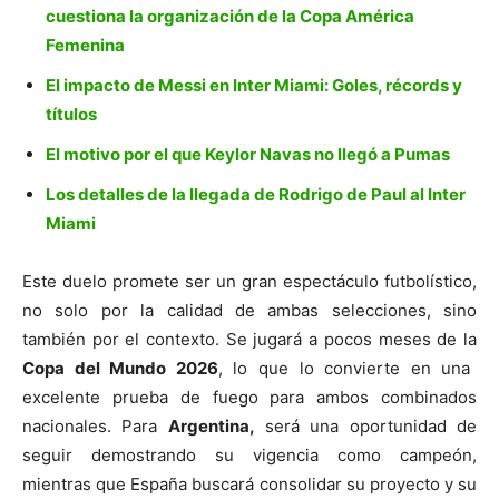
cuestiona la organización de la Copa América
Femenina
El impacto de Messi en Inter Miami: Goles, récords y
títulos
El motivo por el que Keylor Navas no llegó a Pumas
Los detalles de la llegada de Rodrigo de Paul al Inter
Miami
Este duelo promete ser un gran espectáculo futbolístico,
no solo por la calidad de ambas selecciones, sino
también por el contexto. Se jugará a pocos meses de la
Copa del Mundo 2026
, lo que lo convierte en una
excelente prueba de fuego para ambos combinados
nacionales. Para
Argentina,
será una oportunidad de
seguir demostrando su vigencia como campeón,
mientras que España buscará consolidar su proyecto y su