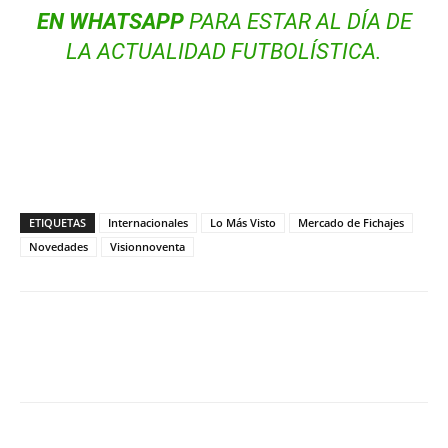
EN WHATSAPP
PARA ESTAR AL DÍA DE
LA ACTUALIDAD FUTBOLÍSTICA.
ETIQUETAS
Internacionales
Lo Más Visto
Mercado de Fichajes
Novedades
Visionnoventa