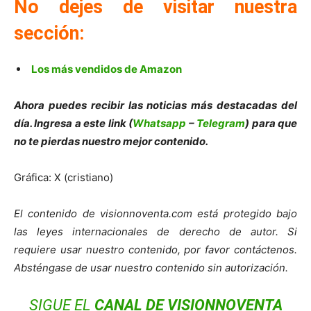
No dejes de visitar nuestra
sección:
Los más vendidos de Amazon
Ahora puedes recibir las noticias más destacadas del
día. Ingresa a este link (
Whatsapp
–
Telegram
) para que
no te pierdas nuestro mejor contenido.
Gráfica: X (cristiano)
El contenido de visionnoventa.com está protegido bajo
las leyes internacionales de derecho de autor. Si
requiere usar nuestro contenido, por favor contáctenos.
Absténgase de usar nuestro contenido sin autorización.
SIGUE EL
CANAL DE VISIONNOVENTA