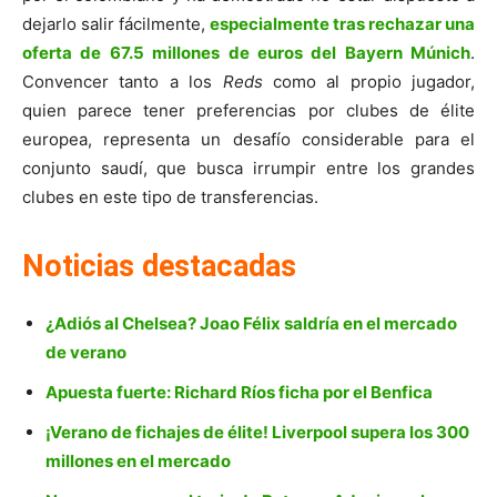
dejarlo salir fácilmente,
especialmente tras rechazar una
oferta de 67.5 millones de euros del Bayern Múnich
.
Convencer tanto a los
Reds
como al propio jugador,
quien parece tener preferencias por clubes de élite
europea, representa un desafío considerable para el
conjunto saudí, que busca irrumpir entre los grandes
clubes en este tipo de transferencias.
Noticias destacadas
¿Adiós al Chelsea? Joao Félix saldría en el mercado
de verano
Apuesta fuerte: Richard Ríos ficha por el Benfica
¡Verano de fichajes de élite! Liverpool supera los 300
millones en el mercado