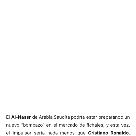
El
Al-Nassr
de Arabia Saudita podría estar preparando un
nuevo “bombazo” en el mercado de fichajes, y esta vez,
el impulsor sería nada menos que
Cristiano Ronaldo
.