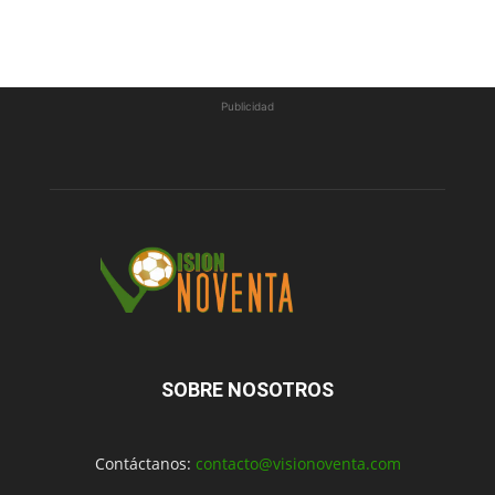
Publicidad
SOBRE NOSOTROS
Contáctanos:
contacto@visionoventa.com