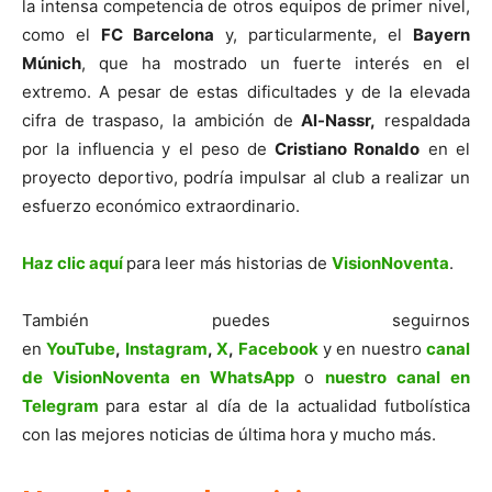
la intensa competencia de otros equipos de primer nivel,
como el
FC Barcelona
y, particularmente, el
Bayern
Múnich
, que ha mostrado un fuerte interés en el
extremo. A pesar de estas dificultades y de la elevada
cifra de traspaso, la ambición de
Al-Nassr,
respaldada
por la influencia y el peso de
Cristiano Ronaldo
en el
proyecto deportivo, podría impulsar al club a realizar un
esfuerzo económico extraordinario.
Haz clic aquí
para leer más historias de
VisionNoventa
.
También puedes seguirnos
en
YouTube
,
Instagram
,
X
,
Facebook
y en nuestro
canal
de VisionNoventa en WhatsApp
o
nuestro canal en
Telegram
para estar al día de la actualidad futbolística
con las mejores noticias de última hora y mucho más.