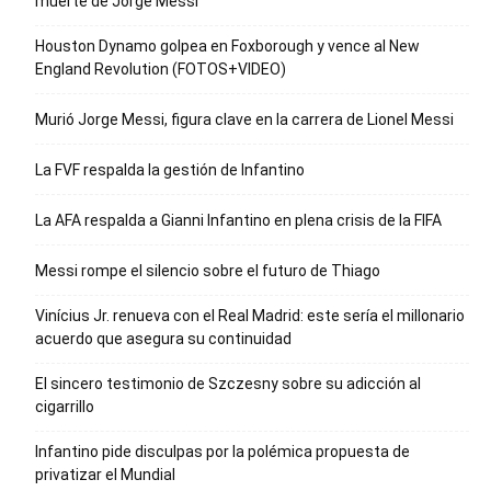
muerte de Jorge Messi
Houston Dynamo golpea en Foxborough y vence al New
England Revolution (FOTOS+VIDEO)
Murió Jorge Messi, figura clave en la carrera de Lionel Messi
La FVF respalda la gestión de Infantino
La AFA respalda a Gianni Infantino en plena crisis de la FIFA
Messi rompe el silencio sobre el futuro de Thiago
Vinícius Jr. renueva con el Real Madrid: este sería el millonario
acuerdo que asegura su continuidad
El sincero testimonio de Szczesny sobre su adicción al
cigarrillo
Infantino pide disculpas por la polémica propuesta de
privatizar el Mundial