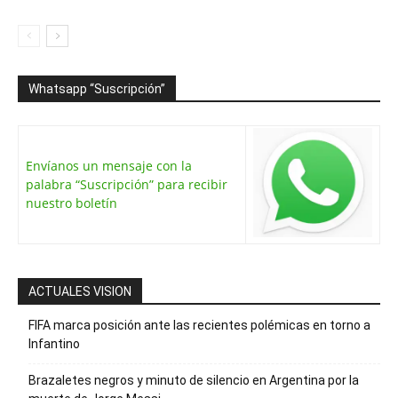
Whatsapp “Suscripción”
Envíanos un mensaje con la
palabra “Suscripción” para recibir
nuestro boletín
ACTUALES VISION
FIFA marca posición ante las recientes polémicas en torno a
Infantino
Brazaletes negros y minuto de silencio en Argentina por la