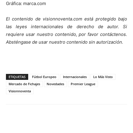
Gráfica: marca.com
El contenido de visionnoventa.com está protegido bajo
las leyes internacionales de derecho de autor.
Si
requiere usar nuestro contenido, por favor contáct
enos.
Absténgase de usar nuestro contenido sin autorización.
ETIQUETAS
Fútbol Europeo
Internacionales
Lo Más Visto
Mercado de Fichajes
Novedades
Premier League
Visionnoventa