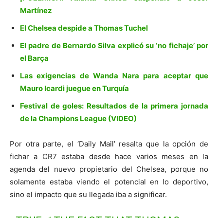
Martínez
El Chelsea despide a Thomas Tuchel
El padre de Bernardo Silva explicó su ‘no fichaje’ por
el Barça
Las exigencias de Wanda Nara para aceptar que
Mauro Icardi juegue en Turquía
Festival de goles: Resultados de la primera jornada
de la Champions League (VIDEO)
Por otra parte, el ‘Daily Mail’ resalta que la opción de
fichar a CR7 estaba desde hace varios meses en la
agenda del nuevo propietario del Chelsea, porque no
solamente estaba viendo el potencial en lo deportivo,
sino el impacto que su llegada iba a significar.