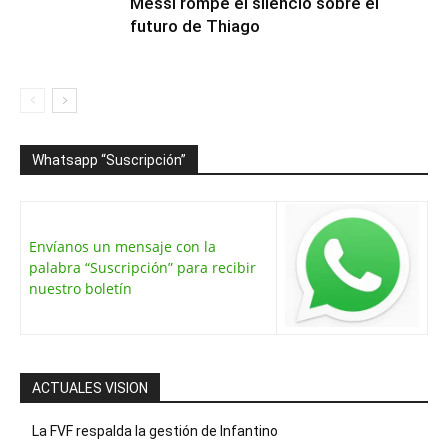
Messi rompe el silencio sobre el
futuro de Thiago
Whatsapp “Suscripción”
Envíanos un mensaje con la
palabra “Suscripción” para recibir
nuestro boletín
ACTUALES VISION
La FVF respalda la gestión de Infantino