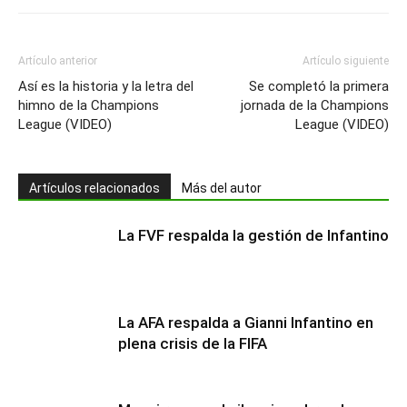
Artículo anterior
Artículo siguiente
Así es la historia y la letra del
Se completó la primera
himno de la Champions
jornada de la Champions
League (VIDEO)
League (VIDEO)
Artículos relacionados
Más del autor
La FVF respalda la gestión de Infantino
La AFA respalda a Gianni Infantino en
plena crisis de la FIFA