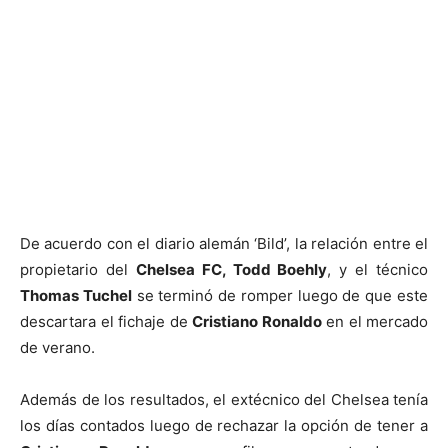
De acuerdo con el diario alemán ‘Bild’, la relación entre el
propietario del
Chelsea FC, Todd Boehly
, y el técnico
Thomas Tuchel
se terminó de romper luego de que este
descartara el fichaje de
Cristiano Ronaldo
en el mercado
de verano.
Además de los resultados, el extécnico del Chelsea tenía
los días contados luego de rechazar la opción de tener a