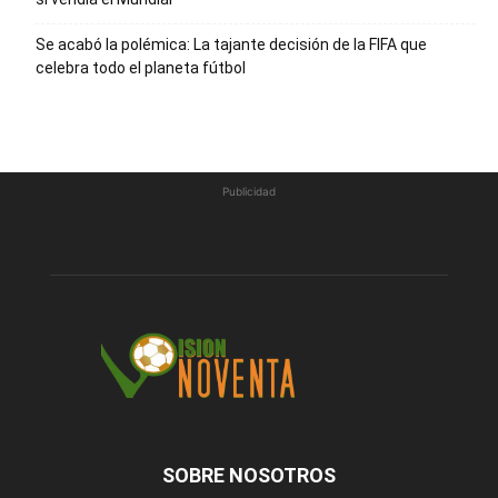
Se acabó la polémica: La tajante decisión de la FIFA que
celebra todo el planeta fútbol
Publicidad
SOBRE NOSOTROS