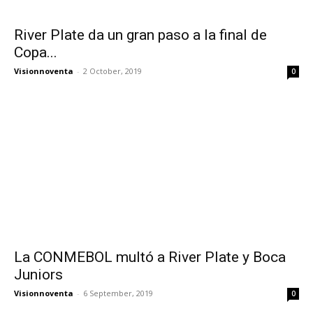
River Plate da un gran paso a la final de
Copa...
Visionnoventa
-
2 October, 2019
0
La CONMEBOL multó a River Plate y Boca
Juniors
Visionnoventa
-
6 September, 2019
0