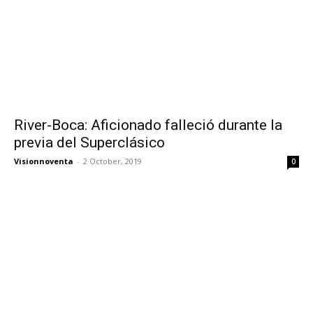
River-Boca: Aficionado falleció durante la
previa del Superclásico
Visionnoventa
-
2 October, 2019
0