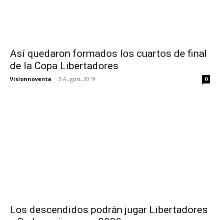
Así quedaron formados los cuartos de final
de la Copa Libertadores
Visionnoventa
-
3 August, 2019
0
Los descendidos podrán jugar Libertadores