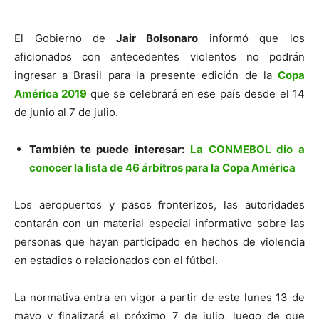
El Gobierno de
Jair Bolsonaro
informó que los
aficionados con antecedentes violentos no podrán
ingresar a Brasil para la presente edición de la
Copa
América 2019
que se celebrará en ese país desde el 14
de junio al 7 de julio.
También te puede interesar:
La CONMEBOL dio a
conocer la lista de 46 árbitros para la Copa América
Los aeropuertos y pasos fronterizos, las autoridades
contarán con un material especial informativo sobre las
personas que hayan participado en hechos de violencia
en estadios o relacionados con el fútbol.
La normativa entra en vigor a partir de este lunes 13 de
mayo y finalizará el próximo 7 de julio, luego de que