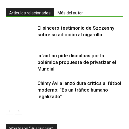
Artículos relacionados
Más del autor
El sincero testimonio de Szczesny
sobre su adicción al cigarrillo
Infantino pide disculpas por la
polémica propuesta de privatizar el
Mundial
Chimy Ávila lanzó dura crítica al fútbol
moderno: “Es un tráfico humano
legalizado”
Whatsapp “Suscripción”