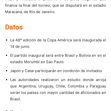
finalice la final del torneo, que se disputará en el estadio
Maracaná, de Río de Janeiro.
Datos
La 46ª edición de la Copa América será inaugurada el
14 de junio
El partido inaugural será entre Brasil y Bolivia en en el
estadio Morumbí en Sao Paulo
Japón y Catar participarán en condición de invitados
Las autoridades realizaron un estudio donde arroja
que Argentina, Uruguay, Chile, Colombia y Paraguay
serán los países con mayor cantidad de aficionados en
Brasil.