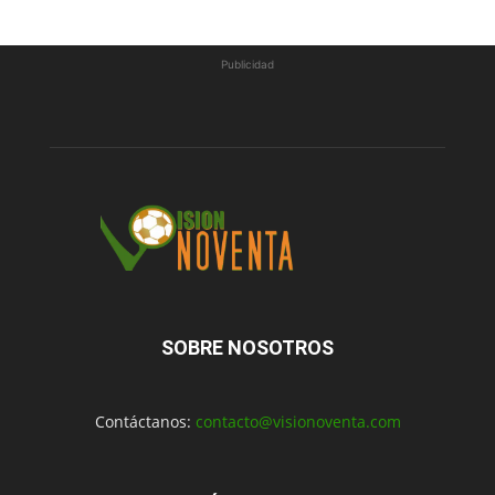
Publicidad
SOBRE NOSOTROS
Contáctanos:
contacto@visionoventa.com