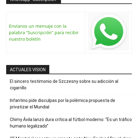
Envíanos un mensaje con la
palabra “Suscripción” para recibir
nuestro boletín
ACTUALES VISION
El sincero testimonio de Szczesny sobre su adicción al
cigarrillo
Infantino pide disculpas por la polémica propuesta de
privatizar el Mundial
Chimy Ávila lanzó dura crítica al fútbol moderno: “Es un tráfico
humano legalizado”