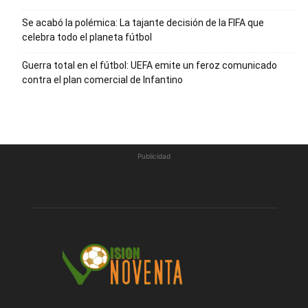
Se acabó la polémica: La tajante decisión de la FIFA que
celebra todo el planeta fútbol
Guerra total en el fútbol: UEFA emite un feroz comunicado
contra el plan comercial de Infantino
Publicidad