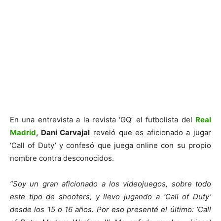
En una entrevista a la revista ‘GQ’ el futbolista del
Real
Madrid
, Dani Carvajal
reveló que es aficionado a jugar
‘Call of Duty’ y confesó que juega online con su propio
nombre contra desconocidos.
“Soy un gran aficionado a los videojuegos, sobre todo
este tipo de shooters, y llevo jugando a ‘Call of Duty’
desde los 15 o 16 años. Por eso presenté el último: ‘Call