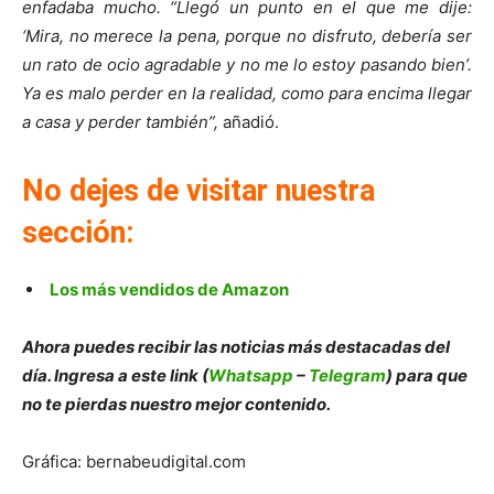
enfadaba mucho. “Llegó un punto en el que me dije:
‘Mira, no merece la pena, porque no disfruto, debería ser
un rato de ocio agradable y no me lo estoy pasando bien’.
Ya es malo perder en la realidad, como para encima llegar
a casa y perder también”,
añadió.
No dejes de visitar nuestra
sección:
Los más vendidos de Amazon
Ahora puedes recibir las noticias más destacadas del
día. Ingresa a este link (
Whatsapp
–
Telegram
) para que
no te pierdas nuestro mejor contenido.
Gráfica: bernabeudigital.com