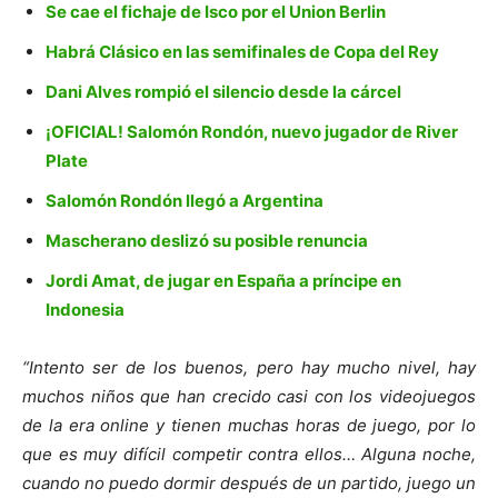
Se cae el fichaje de Isco por el Union Berlin
Habrá Clásico en las semifinales de Copa del Rey
Dani Alves rompió el silencio desde la cárcel
¡OFICIAL! Salomón Rondón, nuevo jugador de River
Plate
Salomón Rondón llegó a Argentina
Mascherano deslizó su posible renuncia
Jordi Amat, de jugar en España a príncipe en
Indonesia
“Intento ser de los buenos, pero hay mucho nivel, hay
muchos niños que han crecido casi con los videojuegos
de la era online y tienen muchas horas de juego, por lo
que es muy difícil competir contra ellos… Alguna noche,
cuando no puedo dormir después de un partido, juego un