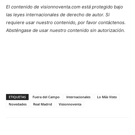
El contenido de visionnoventa.com está protegido bajo
las leyes internacionales de derecho de autor. Si
requiere usar nuestro contenido, por favor contáctenos.
Absténgase de usar nuestro contenido sin autorización.
ETIQUETAS
Fuera del Campo
Internacionales
Lo Más Visto
Novedades
Real Madrid
Visionnoventa