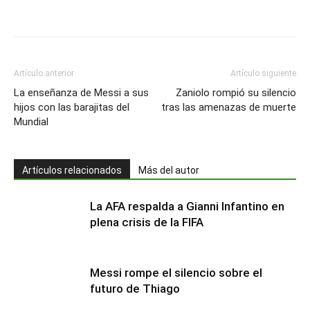
Artículo anterior
Artículo siguiente
La enseñanza de Messi a sus
Zaniolo rompió su silencio
hijos con las barajitas del
tras las amenazas de muerte
Mundial
Artículos relacionados
Más del autor
La AFA respalda a Gianni Infantino en
plena crisis de la FIFA
Messi rompe el silencio sobre el
futuro de Thiago