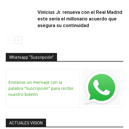
Vinícius Jr. renueva con el Real Madrid:
este sería el millonario acuerdo que
asegura su continuidad
Whatsapp “Suscripción”
Envíanos un mensaje con la
palabra “Suscripción” para recibir
nuestro boletín
ACTUALES VISION