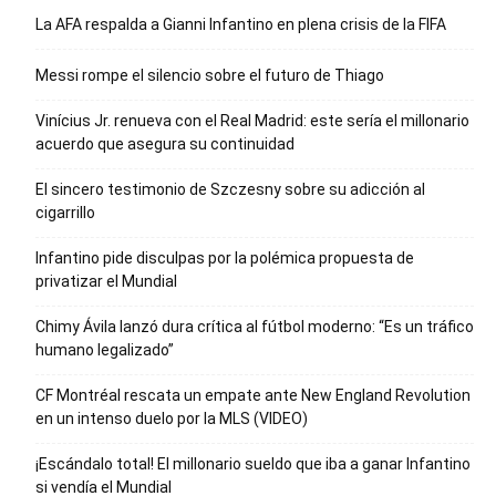
La AFA respalda a Gianni Infantino en plena crisis de la FIFA
Messi rompe el silencio sobre el futuro de Thiago
Vinícius Jr. renueva con el Real Madrid: este sería el millonario
acuerdo que asegura su continuidad
El sincero testimonio de Szczesny sobre su adicción al
cigarrillo
Infantino pide disculpas por la polémica propuesta de
privatizar el Mundial
Chimy Ávila lanzó dura crítica al fútbol moderno: “Es un tráfico
humano legalizado”
CF Montréal rescata un empate ante New England Revolution
en un intenso duelo por la MLS (VIDEO)
¡Escándalo total! El millonario sueldo que iba a ganar Infantino
si vendía el Mundial