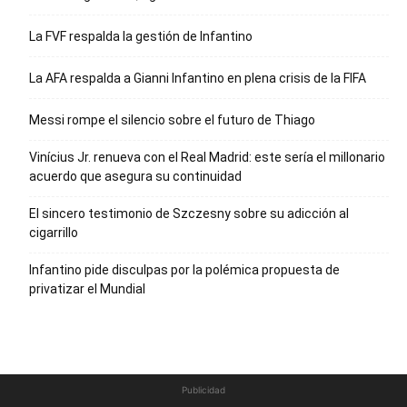
La FVF respalda la gestión de Infantino
La AFA respalda a Gianni Infantino en plena crisis de la FIFA
Messi rompe el silencio sobre el futuro de Thiago
Vinícius Jr. renueva con el Real Madrid: este sería el millonario
acuerdo que asegura su continuidad
El sincero testimonio de Szczesny sobre su adicción al
cigarrillo
Infantino pide disculpas por la polémica propuesta de
privatizar el Mundial
Publicidad