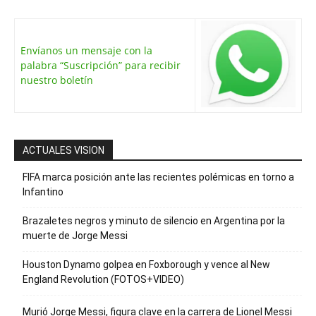
Envíanos un mensaje con la
palabra “Suscripción” para recibir
nuestro boletín
ACTUALES VISION
FIFA marca posición ante las recientes polémicas en torno a
Infantino
Brazaletes negros y minuto de silencio en Argentina por la
muerte de Jorge Messi
Houston Dynamo golpea en Foxborough y vence al New
England Revolution (FOTOS+VIDEO)
Murió Jorge Messi, figura clave en la carrera de Lionel Messi