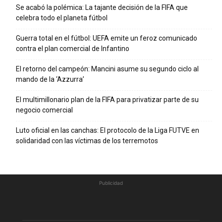
Se acabó la polémica: La tajante decisión de la FIFA que
celebra todo el planeta fútbol
Guerra total en el fútbol: UEFA emite un feroz comunicado
contra el plan comercial de Infantino
El retorno del campeón: Mancini asume su segundo ciclo al
mando de la ‘Azzurra’
El multimillonario plan de la FIFA para privatizar parte de su
negocio comercial
Luto oficial en las canchas: El protocolo de la Liga FUTVE en
solidaridad con las víctimas de los terremotos
Publicidad