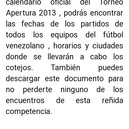
calendario oficial del Torneo
Apertura 2013 , podrás encontrar
las fechas de los partidos de
todos los equipos del fútbol
venezolano , horarios y ciudades
donde se llevarán a cabo los
cotejos. También puedes
descargar este documento para
no perderte ninguno de los
encuentros de esta reñida
competencia.