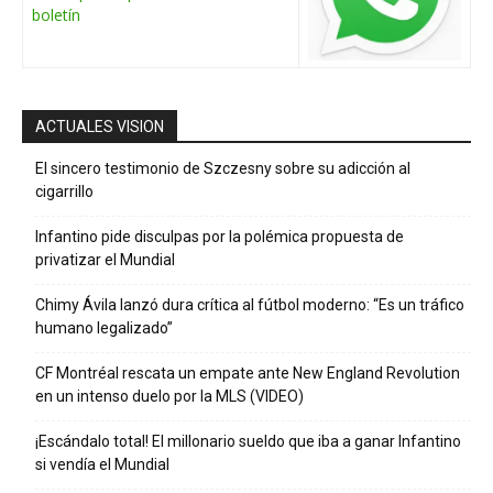
boletín
ACTUALES VISION
El sincero testimonio de Szczesny sobre su adicción al
cigarrillo
Infantino pide disculpas por la polémica propuesta de
privatizar el Mundial
Chimy Ávila lanzó dura crítica al fútbol moderno: “Es un tráfico
humano legalizado”
CF Montréal rescata un empate ante New England Revolution
en un intenso duelo por la MLS (VIDEO)
¡Escándalo total! El millonario sueldo que iba a ganar Infantino
si vendía el Mundial