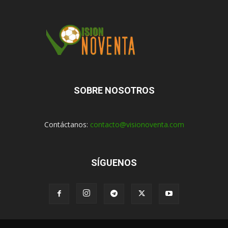
SOBRE NOSOTROS
Contáctanos:
contacto@visionoventa.com
SÍGUENOS