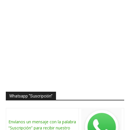
Whatsapp “Suscripción”
Envíanos un mensaje con la palabra
“Suscripción” para recibir nuestro