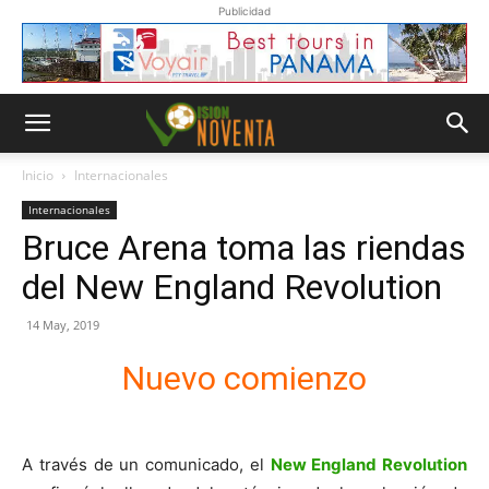
Publicidad
Inicio
Internacionales
Internacionales
Bruce Arena toma las riendas
del New England Revolution
14 May, 2019
Nuevo comienzo
A través de un comunicado, el
New England Revolution