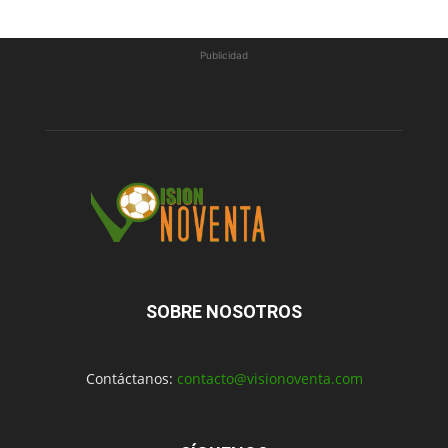
Publicidad
SOBRE NOSOTROS
Contáctanos:
contacto@visionoventa.com