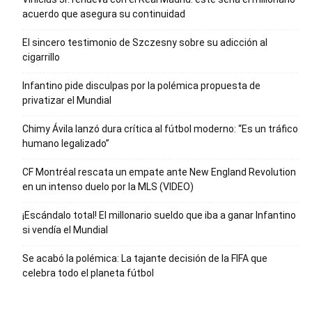
acuerdo que asegura su continuidad
El sincero testimonio de Szczesny sobre su adicción al
cigarrillo
Infantino pide disculpas por la polémica propuesta de
privatizar el Mundial
Chimy Ávila lanzó dura crítica al fútbol moderno: “Es un tráfico
humano legalizado”
CF Montréal rescata un empate ante New England Revolution
en un intenso duelo por la MLS (VIDEO)
¡Escándalo total! El millonario sueldo que iba a ganar Infantino
si vendía el Mundial
Se acabó la polémica: La tajante decisión de la FIFA que
celebra todo el planeta fútbol