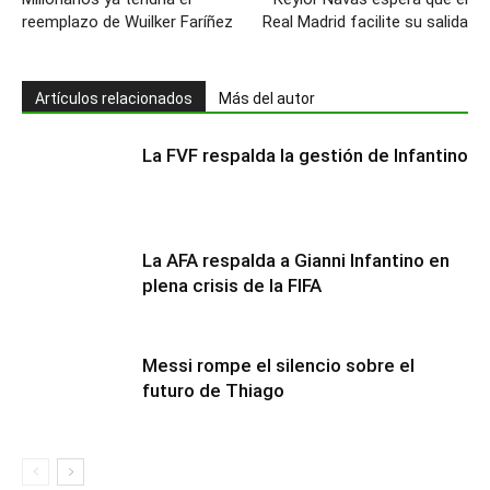
reemplazo de Wuilker Faríñez
Real Madrid facilite su salida
Artículos relacionados
Más del autor
La FVF respalda la gestión de Infantino
La AFA respalda a Gianni Infantino en
plena crisis de la FIFA
Messi rompe el silencio sobre el
futuro de Thiago