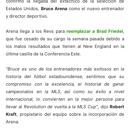
confirmó la llegada del extécnico de la selección de
Estados Unidos,
Bruce Arena
como el nuevo entrenador
y director deportivo.
Arena llega a los Revs para
reemplazar a Brad Friedel
,
que fue cesado de su cargo la semana pasada debido a
los malos resultados que tienen al New England en la
última casilla de la Conferencia Este.
“Bruce es uno de los entrenadores más exitosos en la
historia del fútbol estadounidense, sentimos que su
compromiso con la excelencia, el historial de ganar
campeonatos en la MLS, así como su éxito a nivel
internacional, lo convierten en la mejor persona para
llevar al Revolution de vuelta a la MLS Cup”
, dijo
Robert
Kraft
, propietario del equipo sobre la incorporación de
Arena.