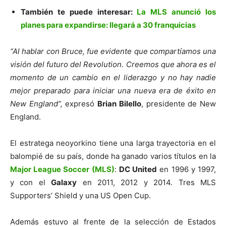
También te puede interesar:
La MLS anunció los
planes para expandirse: llegará a 30 franquicias
“Al hablar con Bruce, fue evidente que compartíamos una
visión del futuro del Revolution. Creemos que ahora es el
momento de un cambio en el liderazgo y no hay nadie
mejor preparado para iniciar una nueva era de éxito en
New England”,
expresó
Brian Bilello
, presidente de New
England.
El estratega neoyorkino tiene una larga trayectoria en el
balompié de su país, donde ha ganado varios títulos en la
Major League Soccer (MLS)
:
DC United
en 1996 y 1997,
y con el
Galaxy
en 2011, 2012 y 2014. Tres MLS
Supporters’ Shield y una US Open Cup.
Además estuvo al frente de la selección de Estados