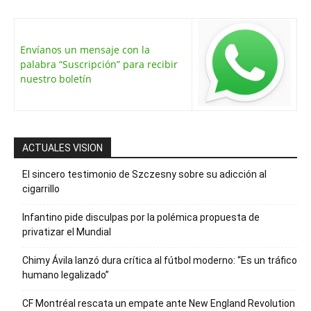
Envíanos un mensaje con la
palabra “Suscripción” para recibir
nuestro boletín
ACTUALES VISION
El sincero testimonio de Szczesny sobre su adicción al
cigarrillo
Infantino pide disculpas por la polémica propuesta de
privatizar el Mundial
Chimy Ávila lanzó dura crítica al fútbol moderno: “Es un tráfico
humano legalizado”
CF Montréal rescata un empate ante New England Revolution