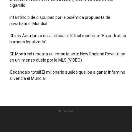
cigarrillo
Infantino pide disculpas por la polémica propuesta de
privatizar el Mundial
Chimy Ávila lanzó dura crítica al fútbol moderno: “Es un tráfico
humano legalizado”
CF Montréal rescata un empate ante New England Revolution
en un intenso duelo por la MLS (VIDEO)
¡Escándalo total! El millonario sueldo que iba a ganar Infantino
si vendía el Mundial
Publicidad