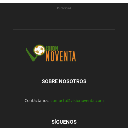
Publicidad
SOBRE NOSOTROS
Contáctanos:
contacto@visionoventa.com
SÍGUENOS