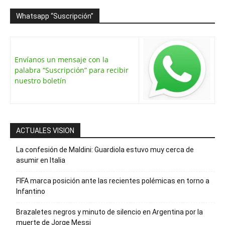
Whatsapp “Suscripción”
Envíanos un mensaje con la
palabra “Suscripción” para recibir
nuestro boletín
ACTUALES VISION
La confesión de Maldini: Guardiola estuvo muy cerca de
asumir en Italia
FIFA marca posición ante las recientes polémicas en torno a
Infantino
Brazaletes negros y minuto de silencio en Argentina por la
muerte de Jorge Messi