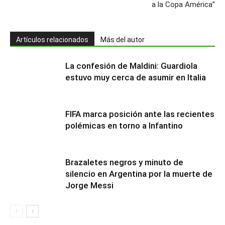
a la Copa América”
Artículos relacionados
Más del autor
La confesión de Maldini: Guardiola
estuvo muy cerca de asumir en Italia
FIFA marca posición ante las recientes
polémicas en torno a Infantino
Brazaletes negros y minuto de
silencio en Argentina por la muerte de
Jorge Messi