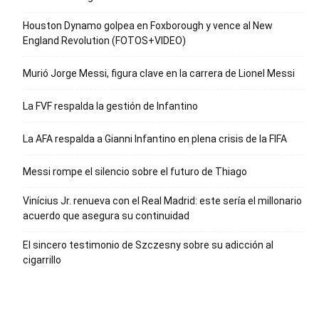
Houston Dynamo golpea en Foxborough y vence al New
England Revolution (FOTOS+VIDEO)
Murió Jorge Messi, figura clave en la carrera de Lionel Messi
La FVF respalda la gestión de Infantino
La AFA respalda a Gianni Infantino en plena crisis de la FIFA
Messi rompe el silencio sobre el futuro de Thiago
Vinícius Jr. renueva con el Real Madrid: este sería el millonario
acuerdo que asegura su continuidad
El sincero testimonio de Szczesny sobre su adicción al
cigarrillo