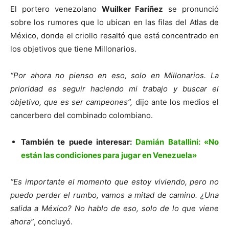
El portero venezolano
Wuilker Faríñez
se pronunció
sobre los rumores que lo ubican en las filas del Atlas de
México, donde el criollo resaltó que está concentrado en
los objetivos que tiene Millonarios.
“Por ahora no pienso en eso, solo en Millonarios. La
prioridad es seguir haciendo mi trabajo y buscar el
objetivo, que es ser campeones”,
dijo ante los medios el
cancerbero del combinado colombiano.
También te puede interesar:
Damián Batallini: «No
están las condiciones para jugar en Venezuela»
“Es importante el momento que estoy viviendo, pero no
puedo perder el rumbo, vamos a mitad de camino. ¿Una
salida a México? No hablo de eso, solo de lo que viene
ahora”
, concluyó.