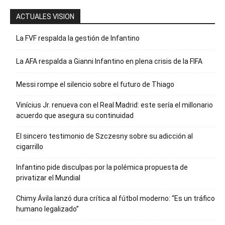
ACTUALES VISION
La FVF respalda la gestión de Infantino
La AFA respalda a Gianni Infantino en plena crisis de la FIFA
Messi rompe el silencio sobre el futuro de Thiago
Vinícius Jr. renueva con el Real Madrid: este sería el millonario
acuerdo que asegura su continuidad
El sincero testimonio de Szczesny sobre su adicción al
cigarrillo
Infantino pide disculpas por la polémica propuesta de
privatizar el Mundial
Chimy Ávila lanzó dura crítica al fútbol moderno: “Es un tráfico
humano legalizado”