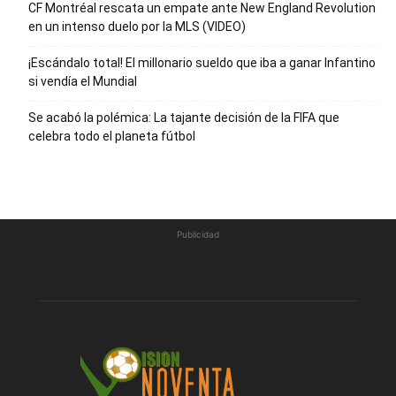
CF Montréal rescata un empate ante New England Revolution
en un intenso duelo por la MLS (VIDEO)
¡Escándalo total! El millonario sueldo que iba a ganar Infantino
si vendía el Mundial
Se acabó la polémica: La tajante decisión de la FIFA que
celebra todo el planeta fútbol
Publicidad