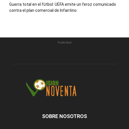
Guerra total en el fútbol: UEFA emite un feroz comunicado
contra el plan comercial de Infantino
Publicidad
SOBRE NOSOTROS