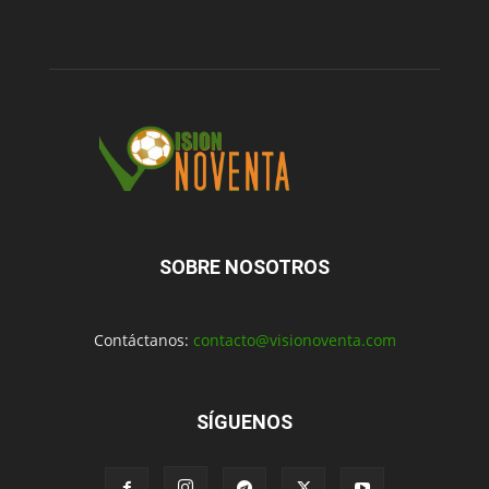
SOBRE NOSOTROS
Contáctanos:
contacto@visionoventa.com
SÍGUENOS