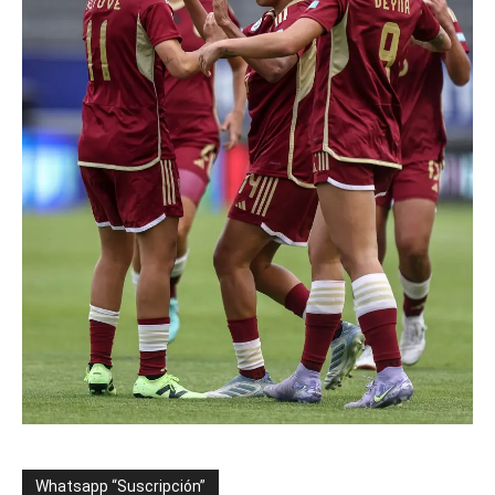
Whatsapp “Suscripción”