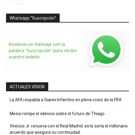
Whatsapp “Suscripción”
Envíanos un mensaje con la
palabra “Suscripción” para recibir
nuestro boletín
ACTUALES VISION
La AFA respalda a Gianni Infantino en plena crisis de la FIFA
Messi rompe el silencio sobre el futuro de Thiago
Vinícius Jr. renueva con el Real Madrid: este sería el millonario
acuerdo que asegura su continuidad