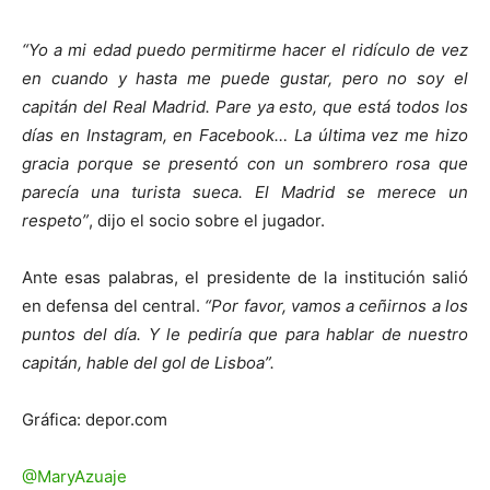
“Yo a mi edad puedo permitirme hacer el ridículo de vez
en cuando y hasta me puede gustar, pero no soy el
capitán del Real Madrid. Pare ya esto, que está todos los
días en Instagram, en Facebook… La última vez me hizo
gracia porque se presentó con un sombrero rosa que
parecía una turista sueca. El Madrid se merece un
respeto”
, dijo el socio sobre el jugador.
Ante esas palabras, el presidente de la institución salió
en defensa del central.
“Por favor, vamos a ceñirnos a los
puntos del día. Y le pediría que para hablar de nuestro
capitán, hable del gol de Lisboa”.
Gráfica: depor.com
@MaryAzuaje