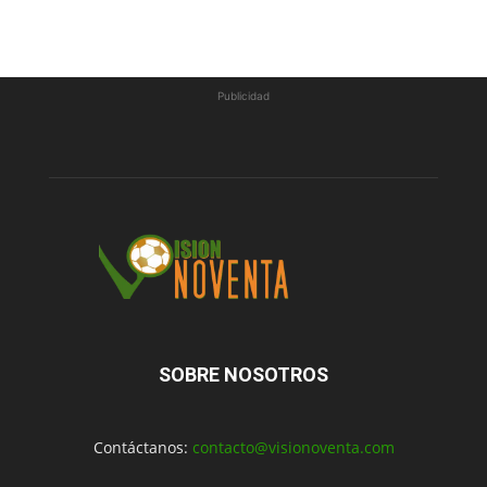
Publicidad
SOBRE NOSOTROS
Contáctanos:
contacto@visionoventa.com