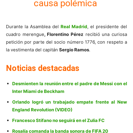
causa polémica
Durante la Asamblea del
Real Madrid
, el presidente del
cuadro merengue
, Florentino Pérez
recibió una curiosa
petición por parte del socio número 1776, con respeto a
la vestimenta del capitán
Sergio Ramos
.
Noticias destacadas
Desmienten la reunión entre el padre de Messi con el
Inter Miami de Beckham
Orlando logró un trabajado empate frente al New
England Revolution (VIDEO)
Francesco Stifano no seguirá en el Zulia FC
Rosalía comanda la banda sonora de FIFA 20