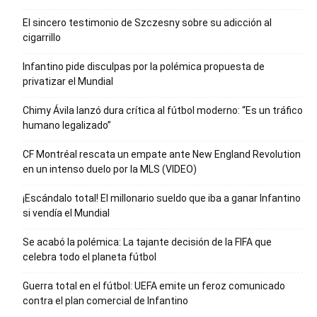
El sincero testimonio de Szczesny sobre su adicción al
cigarrillo
Infantino pide disculpas por la polémica propuesta de
privatizar el Mundial
Chimy Ávila lanzó dura crítica al fútbol moderno: “Es un tráfico
humano legalizado”
CF Montréal rescata un empate ante New England Revolution
en un intenso duelo por la MLS (VIDEO)
¡Escándalo total! El millonario sueldo que iba a ganar Infantino
si vendía el Mundial
Se acabó la polémica: La tajante decisión de la FIFA que
celebra todo el planeta fútbol
Guerra total en el fútbol: UEFA emite un feroz comunicado
contra el plan comercial de Infantino