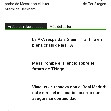
padre de Messi con el Inter
de Ter Stegen
Miami de Beckham
Artículos relacionados
Más del autor
La AFA respalda a Gianni Infantino en
plena crisis de la FIFA
Messi rompe el silencio sobre el
futuro de Thiago
Vinícius Jr. renueva con el Real Madrid:
este sería el millonario acuerdo que
asegura su continuidad