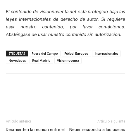
El contenido de visionnoventa.net está protegido bajo las
leyes internacionales de derecho de autor. Si requiere
usar nuestro contenido, por favor contáctenos.
Absténgase de usar nuestro contenido sin autorización.
ETIQUETAS
Fuera del Campo
Fútbol Europeo
Internacionales
Novedades
Real Madrid
Visionnoventa
Artículo anterior
Artículo siguiente
Desmienten la reunión entre el
Neuer respondió a las quejas