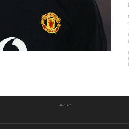
Publicidad