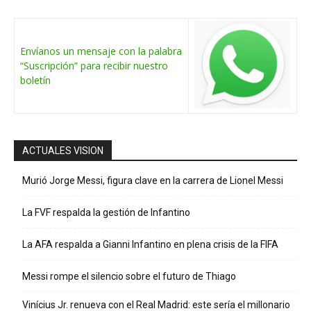
Envíanos un mensaje con la palabra
“Suscripción” para recibir nuestro
boletín
ACTUALES VISION
Murió Jorge Messi, figura clave en la carrera de Lionel Messi
La FVF respalda la gestión de Infantino
La AFA respalda a Gianni Infantino en plena crisis de la FIFA
Messi rompe el silencio sobre el futuro de Thiago
Vinícius Jr. renueva con el Real Madrid: este sería el millonario