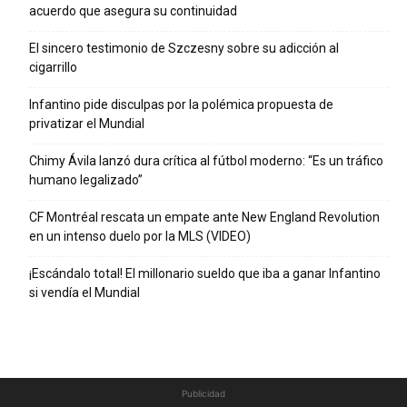
acuerdo que asegura su continuidad
El sincero testimonio de Szczesny sobre su adicción al
cigarrillo
Infantino pide disculpas por la polémica propuesta de
privatizar el Mundial
Chimy Ávila lanzó dura crítica al fútbol moderno: “Es un tráfico
humano legalizado”
CF Montréal rescata un empate ante New England Revolution
en un intenso duelo por la MLS (VIDEO)
¡Escándalo total! El millonario sueldo que iba a ganar Infantino
si vendía el Mundial
Publicidad