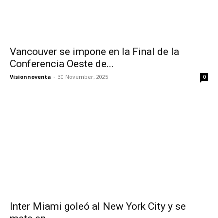
Vancouver se impone en la Final de la
Conferencia Oeste de...
Visionnoventa
-
30 November, 2025
0
Inter Miami goleó al New York City y se