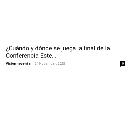
¿Cuándo y dónde se juega la final de la
Conferencia Este...
Visionnoventa
-
24 November, 2025
0