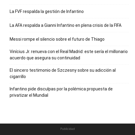
La FVF respalda la gestión de Infantino
La AFA respalda a Gianni Infantino en plena crisis de la FIFA
Messi rompe el silencio sobre el futuro de Thiago
Vinícius Jr. renueva con el Real Madrid: este sería el millonario
acuerdo que asegura su continuidad
El sincero testimonio de Szczesny sobre su adicción al
cigarrillo
Infantino pide disculpas por la polémica propuesta de
privatizar el Mundial
Publicidad