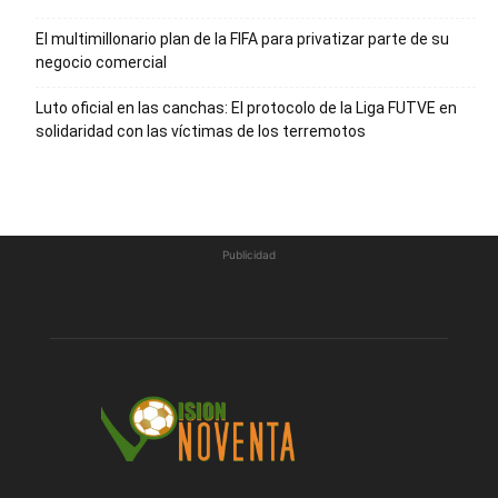
El multimillonario plan de la FIFA para privatizar parte de su
negocio comercial
Luto oficial en las canchas: El protocolo de la Liga FUTVE en
solidaridad con las víctimas de los terremotos
Publicidad