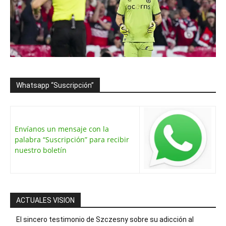
Whatsapp “Suscripción”
Envíanos un mensaje con la
palabra “Suscripción” para recibir
nuestro boletín
ACTUALES VISION
El sincero testimonio de Szczesny sobre su adicción al