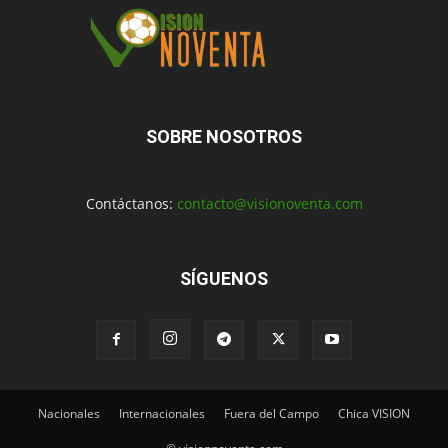
SOBRE NOSOTROS
Contáctanos:
contacto@visionoventa.com
SÍGUENOS
Nacionales
Internacionales
Fuera del Campo
Chica VISION