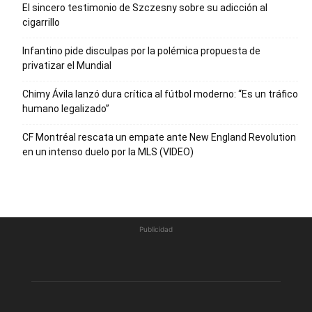
El sincero testimonio de Szczesny sobre su adicción al
cigarrillo
Infantino pide disculpas por la polémica propuesta de
privatizar el Mundial
Chimy Ávila lanzó dura crítica al fútbol moderno: “Es un tráfico
humano legalizado”
CF Montréal rescata un empate ante New England Revolution
en un intenso duelo por la MLS (VIDEO)
Publicidad