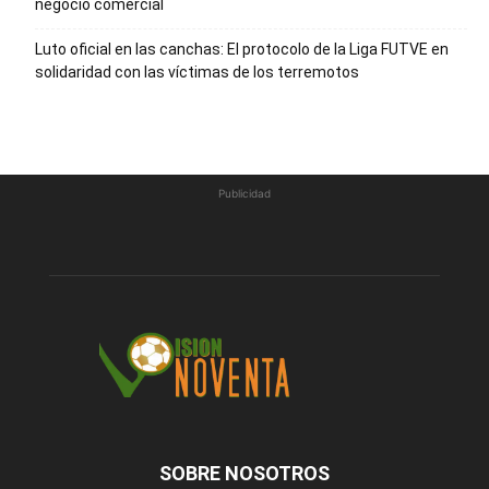
negocio comercial
Luto oficial en las canchas: El protocolo de la Liga FUTVE en
solidaridad con las víctimas de los terremotos
Publicidad
SOBRE NOSOTROS