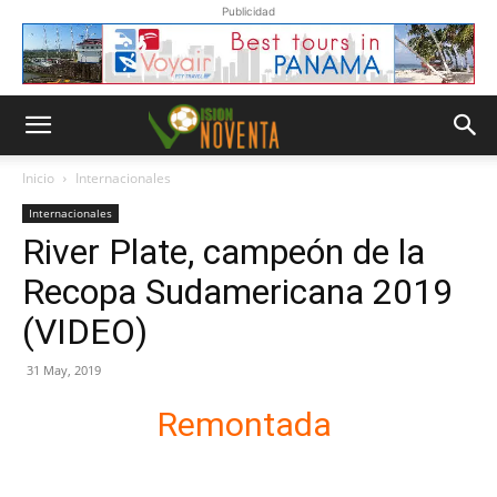
Publicidad
Inicio
Internacionales
Internacionales
River Plate, campeón de la
Recopa Sudamericana 2019
(VIDEO)
31 May, 2019
Remontada