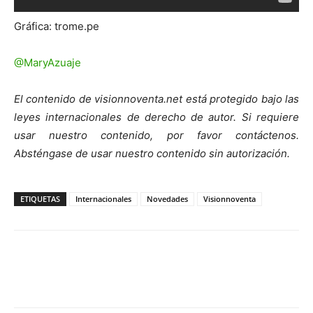
Gráfica: trome.pe
@MaryAzuaje
El contenido de visionnoventa.net está protegido bajo las
leyes internacionales de derecho de autor. Si requiere
usar nuestro contenido, por favor contáctenos.
Absténgase de usar nuestro contenido sin autorización.
ETIQUETAS
Internacionales
Novedades
Visionnoventa