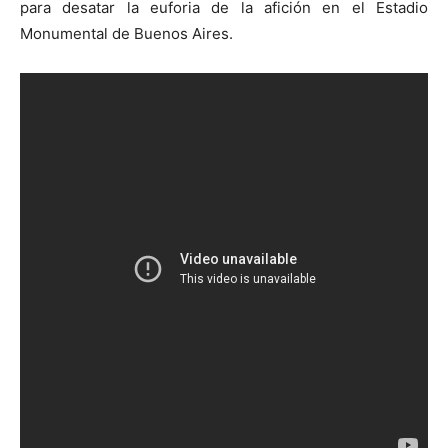
para desatar la euforia de la afición en el Estadio
Monumental de Buenos Aires.