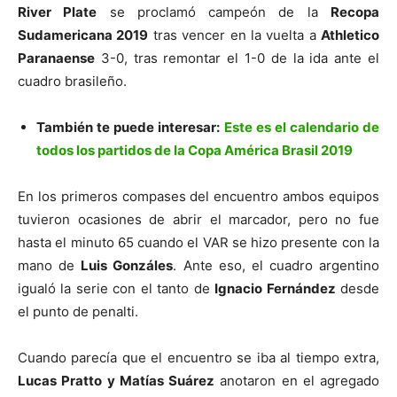
River Plate
se proclamó campeón de la
Recopa
Sudamericana 2019
tras vencer en la vuelta a
Athletico
Paranaense
3-0, tras remontar el 1-0 de la ida ante el
cuadro brasileño.
También te puede interesar:
Este es el calendario de
todos los partidos de la Copa América Brasil 2019
En los primeros compases del encuentro ambos equipos
tuvieron ocasiones de abrir el marcador, pero no fue
hasta el minuto 65 cuando el VAR se hizo presente con la
mano de
Luis Gonzáles
. Ante eso, el cuadro argentino
igualó la serie con el tanto de
Ignacio Fernández
desde
el punto de penalti.
Cuando parecía que el encuentro se iba al tiempo extra,
Lucas Pratto y Matías Suárez
anotaron en el agregado