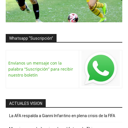
Whatsapp “Suscripción”
Envíanos un mensaje con la
palabra “Suscripción” para recibir
nuestro boletín
ACTUALES VISION
La AFA respalda a Gianni Infantino en plena crisis de la FIFA