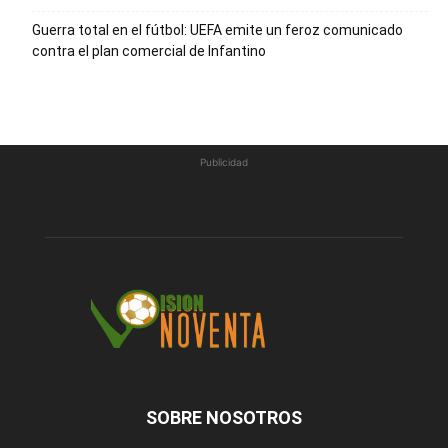
Guerra total en el fútbol: UEFA emite un feroz comunicado
contra el plan comercial de Infantino
Publicidad
SOBRE NOSOTROS