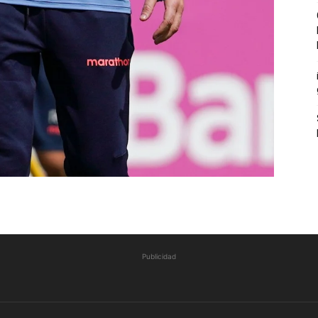
Publicidad