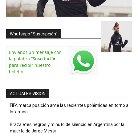
Whatsapp “Suscripción”
Envíanos un mensaje con
la palabra “Suscripción”
para recibir nuestro
boletín
ACTUALES VISION
FIFA marca posición ante las recientes polémicas en torno a
Infantino
Brazaletes negros y minuto de silencio en Argentina por la
muerte de Jorge Messi