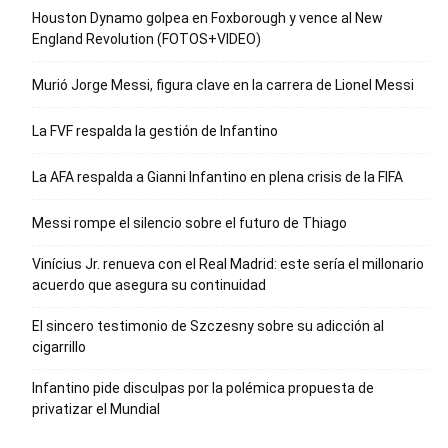
Houston Dynamo golpea en Foxborough y vence al New
England Revolution (FOTOS+VIDEO)
Murió Jorge Messi, figura clave en la carrera de Lionel Messi
La FVF respalda la gestión de Infantino
La AFA respalda a Gianni Infantino en plena crisis de la FIFA
Messi rompe el silencio sobre el futuro de Thiago
Vinícius Jr. renueva con el Real Madrid: este sería el millonario
acuerdo que asegura su continuidad
El sincero testimonio de Szczesny sobre su adicción al
cigarrillo
Infantino pide disculpas por la polémica propuesta de
privatizar el Mundial