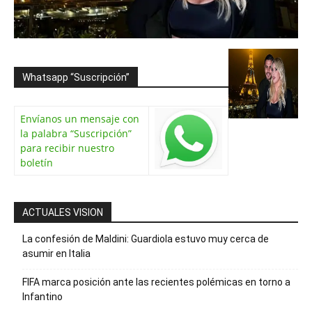
Whatsapp “Suscripción”
Envíanos un mensaje con
la palabra “Suscripción”
para recibir nuestro
boletín
ACTUALES VISION
La confesión de Maldini: Guardiola estuvo muy cerca de
asumir en Italia
FIFA marca posición ante las recientes polémicas en torno a
Infantino