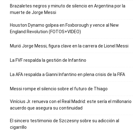
Brazaletes negros y minuto de silencio en Argentina por la
muerte de Jorge Messi
Houston Dynamo golpea en Foxborough y vence al New
England Revolution (FOTOS+VIDEO)
Murió Jorge Messi, figura clave en la carrera de Lionel Messi
La FVF respalda la gestión de Infantino
La AFA respalda a Gianni Infantino en plena crisis de la FIFA
Messi rompe el silencio sobre el futuro de Thiago
Vinícius Jr. renueva con el Real Madrid: este sería el millonario
acuerdo que asegura su continuidad
El sincero testimonio de Szczesny sobre su adicción al
cigarrillo