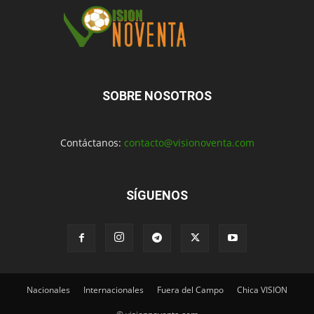
SOBRE NOSOTROS
Contáctanos:
contacto@visionoventa.com
SÍGUENOS
Nacionales
Internacionales
Fuera del Campo
Chica VISION