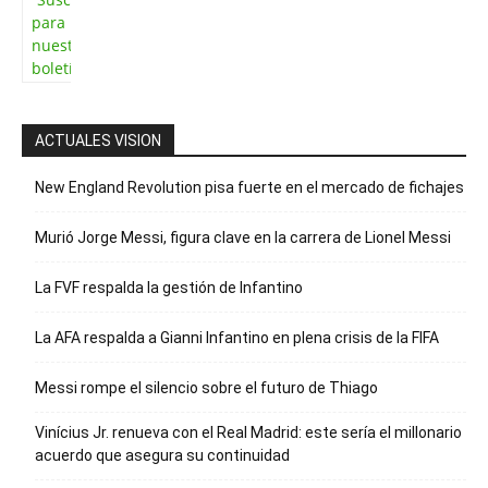
para recibir
nuestro
boletín
ACTUALES VISION
New England Revolution pisa fuerte en el mercado de fichajes
Murió Jorge Messi, figura clave en la carrera de Lionel Messi
La FVF respalda la gestión de Infantino
La AFA respalda a Gianni Infantino en plena crisis de la FIFA
Messi rompe el silencio sobre el futuro de Thiago
Vinícius Jr. renueva con el Real Madrid: este sería el millonario
acuerdo que asegura su continuidad