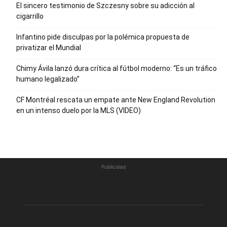
El sincero testimonio de Szczesny sobre su adicción al
cigarrillo
Infantino pide disculpas por la polémica propuesta de
privatizar el Mundial
Chimy Ávila lanzó dura crítica al fútbol moderno: “Es un tráfico
humano legalizado”
CF Montréal rescata un empate ante New England Revolution
en un intenso duelo por la MLS (VIDEO)
Publicidad