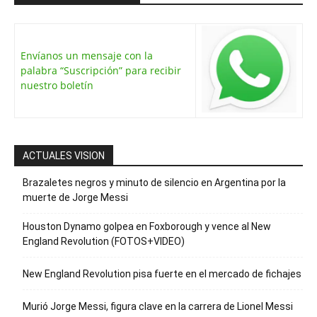
Envíanos un mensaje con la
palabra “Suscripción” para recibir
nuestro boletín
ACTUALES VISION
Brazaletes negros y minuto de silencio en Argentina por la
muerte de Jorge Messi
Houston Dynamo golpea en Foxborough y vence al New
England Revolution (FOTOS+VIDEO)
New England Revolution pisa fuerte en el mercado de fichajes
Murió Jorge Messi, figura clave en la carrera de Lionel Messi