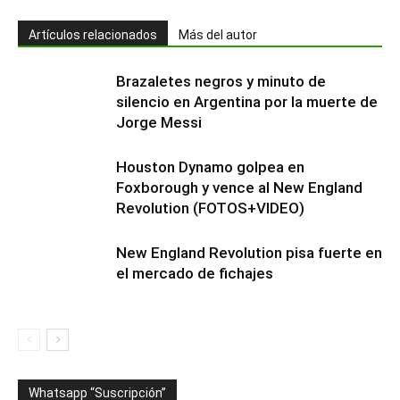
Artículos relacionados
Más del autor
Brazaletes negros y minuto de
silencio en Argentina por la muerte de
Jorge Messi
Houston Dynamo golpea en
Foxborough y vence al New England
Revolution (FOTOS+VIDEO)
New England Revolution pisa fuerte en
el mercado de fichajes
Whatsapp “Suscripción”