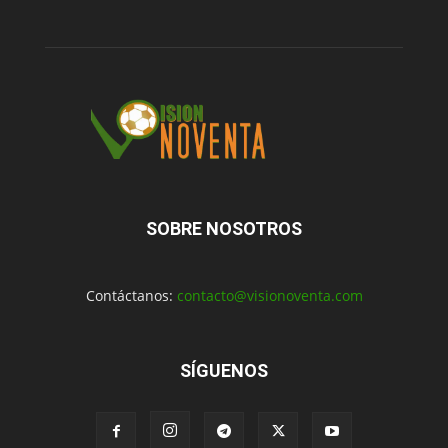
SOBRE NOSOTROS
Contáctanos:
contacto@visionoventa.com
SÍGUENOS