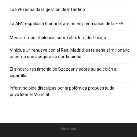
La FVF respalda la gestión de Infantino
La AFA respalda a Gianni Infantino en plena crisis de la FIFA
Messi rompe el silencio sobre el futuro de Thiago
Vinícius Jr. renueva con el Real Madrid: este sería el millonario
acuerdo que asegura su continuidad
El sincero testimonio de Szczesny sobre su adicción al
cigarrillo
Infantino pide disculpas por la polémica propuesta de
privatizar el Mundial
Publicidad