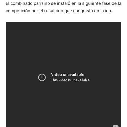
El combinado parisino se instaló en la siguiente fase de la
competición por el resultado que conquistó en la ida.