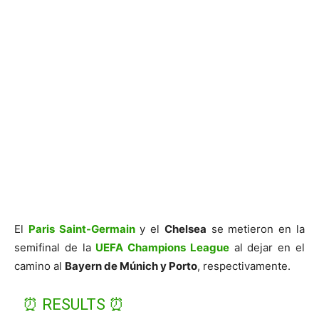
El
Paris Saint-Germain
y el
Chelsea
se metieron en la
semifinal de la
UEFA Champions League
al dejar en el
camino al
Bayern de Múnich y Porto
, respectivamente.
⏰ RESULTS ⏰