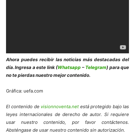
Ahora puedes recibir las noticias más des
tacadas del
día. Ingresa a este link (
Whatsapp
–
Telegram
) para que
no te pierdas nuestro mejor contenido.
Gráfica: uefa.com
El contenido de
visionnoventa.net
está protegido bajo las
leyes internacionales de derecho de autor. Si requiere
usar nuestro contenido, por favor contáctenos.
Absténgase de usar nuestro contenido sin autorización.