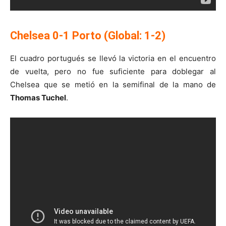
Chelsea 0-1 Porto (Global: 1-2)
El cuadro portugués se llevó la victoria en el encuentro
de vuelta, pero no fue suficiente para doblegar al
Chelsea que se metió en la semifinal de la mano de
Thomas Tuchel
.