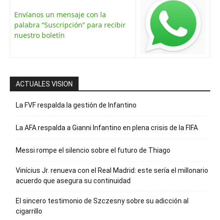
Envíanos un mensaje con la
palabra “Suscripción” para recibir
nuestro boletín
ACTUALES VISION
La FVF respalda la gestión de Infantino
La AFA respalda a Gianni Infantino en plena crisis de la FIFA
Messi rompe el silencio sobre el futuro de Thiago
Vinícius Jr. renueva con el Real Madrid: este sería el millonario
acuerdo que asegura su continuidad
El sincero testimonio de Szczesny sobre su adicción al
cigarrillo