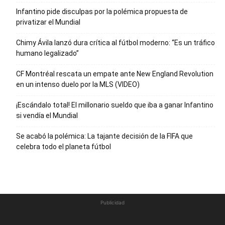
Infantino pide disculpas por la polémica propuesta de
privatizar el Mundial
Chimy Ávila lanzó dura crítica al fútbol moderno: “Es un tráfico
humano legalizado”
CF Montréal rescata un empate ante New England Revolution
en un intenso duelo por la MLS (VIDEO)
¡Escándalo total! El millonario sueldo que iba a ganar Infantino
si vendía el Mundial
Se acabó la polémica: La tajante decisión de la FIFA que
celebra todo el planeta fútbol
Publicidad