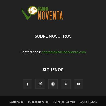
SOBRE NOSOTROS
Contáctanos:
contacto@visionoventa.com
SÍGUENOS
Nacionales
Internacionales
Fuera del Campo
Chica VISION