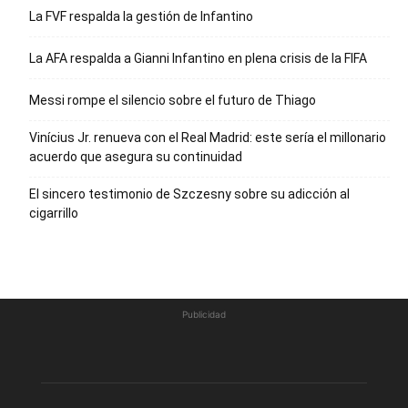
La FVF respalda la gestión de Infantino
La AFA respalda a Gianni Infantino en plena crisis de la FIFA
Messi rompe el silencio sobre el futuro de Thiago
Vinícius Jr. renueva con el Real Madrid: este sería el millonario
acuerdo que asegura su continuidad
El sincero testimonio de Szczesny sobre su adicción al
cigarrillo
Publicidad