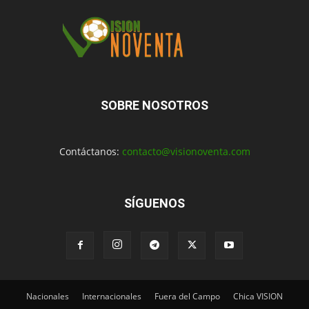
SOBRE NOSOTROS
Contáctanos:
contacto@visionoventa.com
SÍGUENOS
Nacionales
Internacionales
Fuera del Campo
Chica VISION