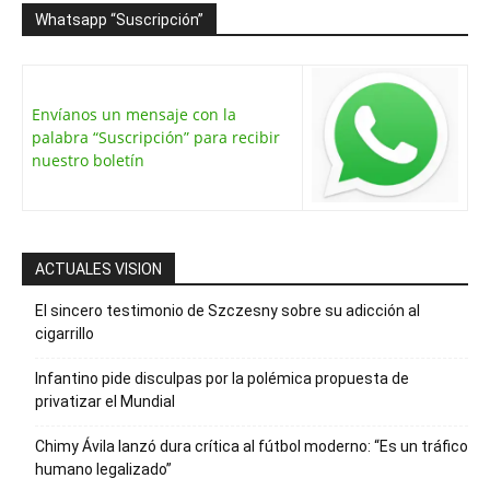
Whatsapp “Suscripción”
Envíanos un mensaje con la
palabra “Suscripción” para recibir
nuestro boletín
ACTUALES VISION
El sincero testimonio de Szczesny sobre su adicción al
cigarrillo
Infantino pide disculpas por la polémica propuesta de
privatizar el Mundial
Chimy Ávila lanzó dura crítica al fútbol moderno: “Es un tráfico
humano legalizado”