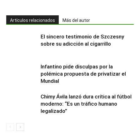
Artículos relacionados
Más del autor
El sincero testimonio de Szczesny
sobre su adicción al cigarrillo
Infantino pide disculpas por la
polémica propuesta de privatizar el
Mundial
Chimy Ávila lanzó dura crítica al fútbol
moderno: “Es un tráfico humano
legalizado”