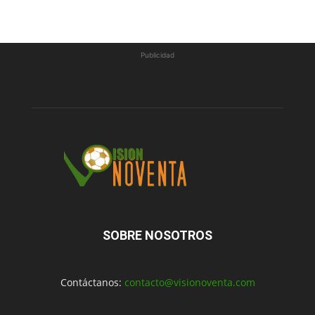
Publicidad
SOBRE NOSOTROS
Contáctanos:
contacto@visionoventa.com