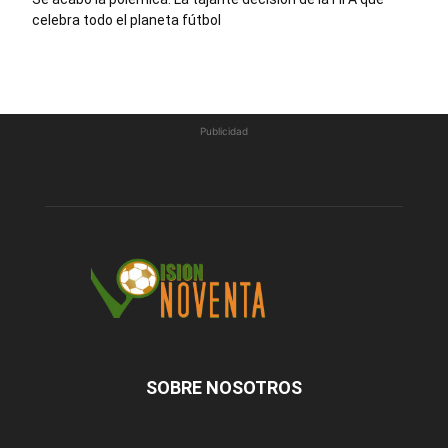
celebra todo el planeta fútbol
Publicidad
SOBRE NOSOTROS